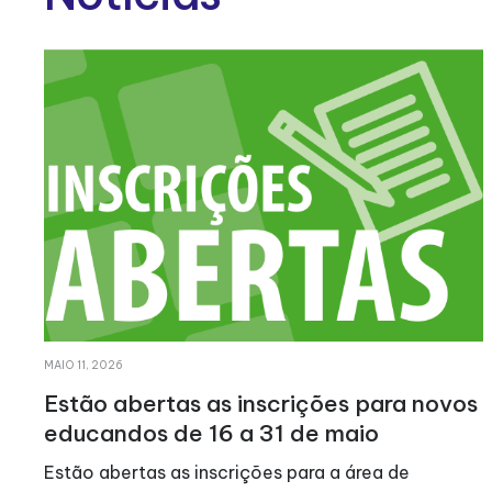
MAIO 11, 2026
Estão abertas as inscrições para novos
educandos de 16 a 31 de maio
Estão abertas as inscrições para a área de