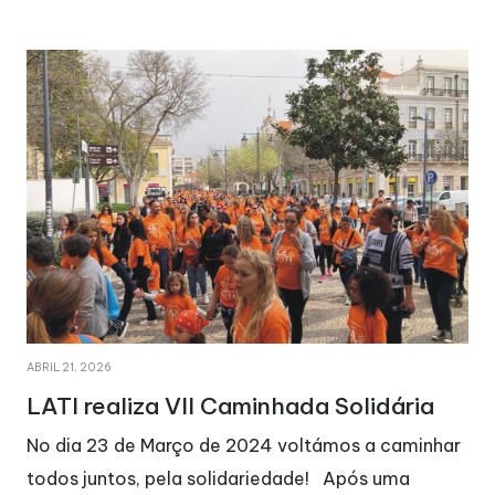
ABRIL 21, 2026
LATI realiza VII Caminhada Solidária
No dia 23 de Março de 2024 voltámos a caminhar
todos juntos, pela solidariedade! Após uma