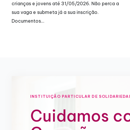
crianças e jovens até 31/05/2026. Não perca a
sua vaga e submeta já a sua inscrição.
Documentos…
INSTITUIÇÃO PARTICULAR DE SOLIDARIEDA
Cuidamos c