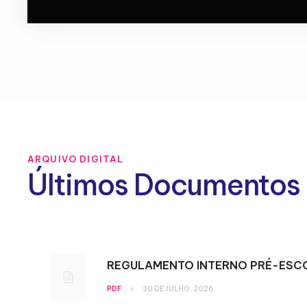
ARQUIVO DIGITAL
Últimos Documentos
REGULAMENTO INTERNO PRÉ-ESC
•
PDF
30 DE JULHO, 2026