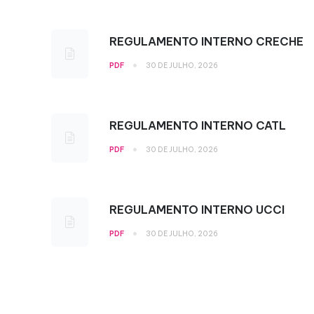
REGULAMENTO INTERNO CRECHE
•
PDF
30 DE JULHO, 2026
REGULAMENTO INTERNO CATL
•
PDF
30 DE JULHO, 2026
REGULAMENTO INTERNO UCCI
•
PDF
30 DE JULHO, 2026