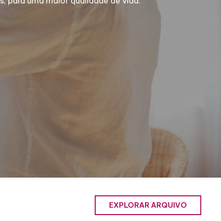
, para uma maior qualidade de vida.
EXPLORAR ARQUIVO