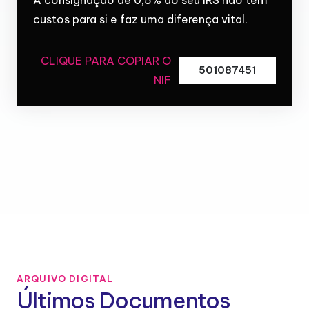
custos para si e faz uma diferença vital.
CLIQUE PARA COPIAR O
501087451
NIF
ARQUIVO DIGITAL
Últimos Documentos