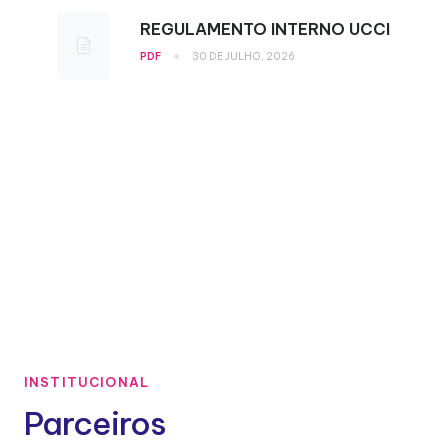
REGULAMENTO INTERNO UCCI
•
PDF
30 DE JULHO, 2026
INSTITUCIONAL
Parceiros