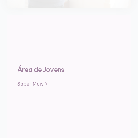
Área de Jovens
Saber Mais