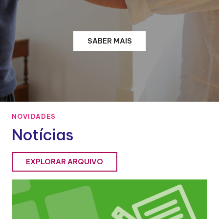
SABER MAIS
NOVIDADES
Notícias
EXPLORAR ARQUIVO