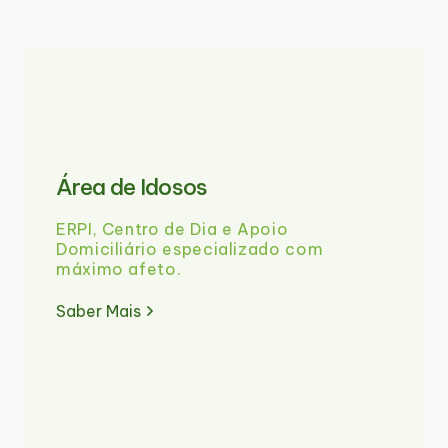
Área de Idosos
ERPI, Centro de Dia e Apoio
Domiciliário especializado com
máximo afeto.
Saber Mais