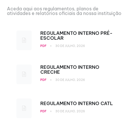
Aceda aqui aos regulamentos, planos de
atividades e relatórios oficiais da nossa instituição
REGULAMENTO INTERNO PRÉ-
ESCOLAR
•
PDF
30 DE JULHO, 2026
REGULAMENTO INTERNO
CRECHE
•
PDF
30 DE JULHO, 2026
REGULAMENTO INTERNO CATL
•
PDF
30 DE JULHO, 2026