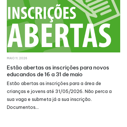
MAIO 11, 2026
Estão abertas as inscrições para novos
educandos de 16 a 31 de maio
Estão abertas as inscrições para a área de
crianças e jovens até 31/05/2026. Não perca a
sua vaga e submeta já a sua inscrição.
Documentos…