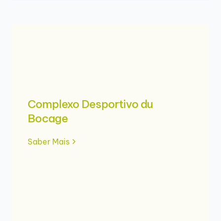
Complexo Desportivo du
Bocage
Saber Mais