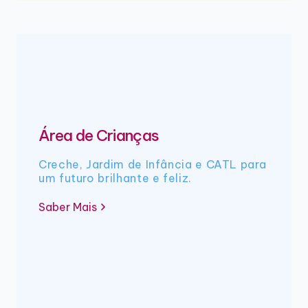
Área de Crianças
Creche, Jardim de Infância e CATL para
um futuro brilhante e feliz.
Saber Mais