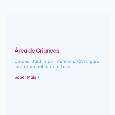
Área de Crianças
Creche, Jardim de Infância e CATL para
um futuro brilhante e feliz.
Saber Mais