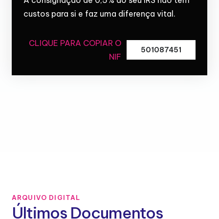
custos para si e faz uma diferença vital.
CLIQUE PARA COPIAR O
501087451
NIF
ARQUIVO DIGITAL
Últimos Documentos