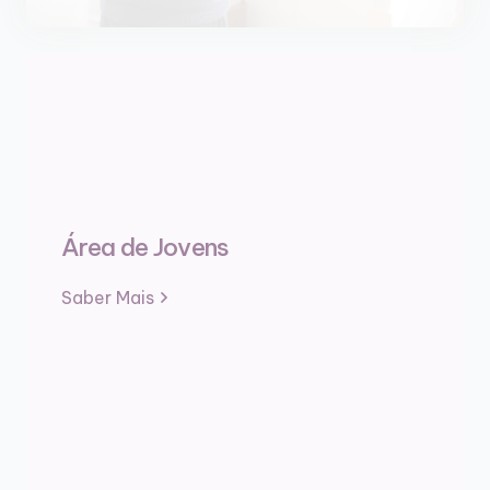
Área de Jovens
Saber Mais