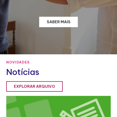
SABER MAIS
NOVIDADES
Notícias
EXPLORAR ARQUIVO