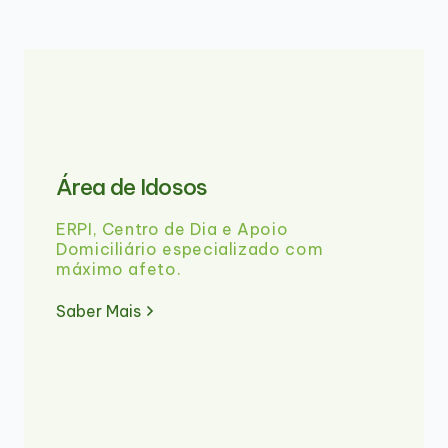
Área de Idosos
ERPI, Centro de Dia e Apoio
Domiciliário especializado com
máximo afeto.
Saber Mais