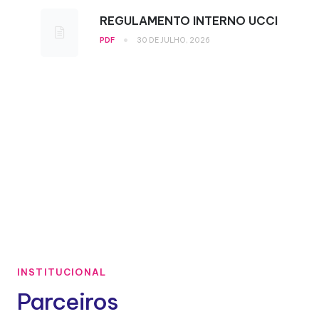
REGULAMENTO INTERNO UCCI
•
PDF
30 DE JULHO, 2026
INSTITUCIONAL
Parceiros