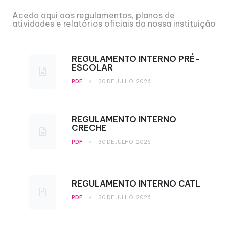
Aceda aqui aos regulamentos, planos de
atividades e relatórios oficiais da nossa instituição
REGULAMENTO INTERNO PRÉ-
ESCOLAR
•
PDF
30 DE JULHO, 2026
REGULAMENTO INTERNO
CRECHE
•
PDF
30 DE JULHO, 2026
REGULAMENTO INTERNO CATL
•
PDF
30 DE JULHO, 2026