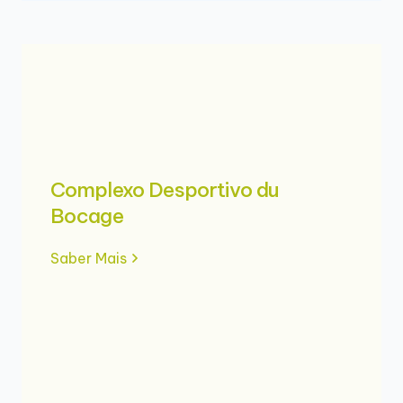
Complexo Desportivo du
Bocage
Saber Mais