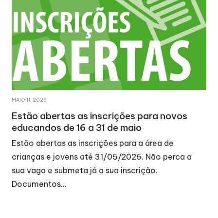
MAIO 11, 2026
Estão abertas as inscrições para novos
educandos de 16 a 31 de maio
Estão abertas as inscrições para a área de
crianças e jovens até 31/05/2026. Não perca a
sua vaga e submeta já a sua inscrição.
Documentos…