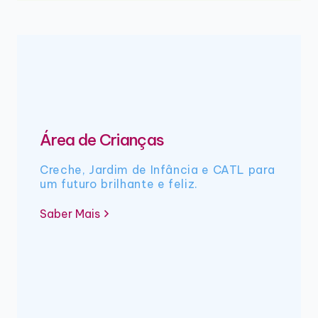
Área de Crianças
Creche, Jardim de Infância e CATL para
um futuro brilhante e feliz.
Saber Mais