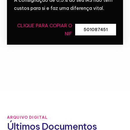
custos para si e faz uma diferença vital.
CLIQUE PARA COPIAR O
501087451
NIF
ARQUIVO DIGITAL
Últimos Documentos