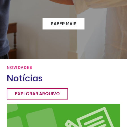
SABER MAIS
NOVIDADES
Notícias
EXPLORAR ARQUIVO