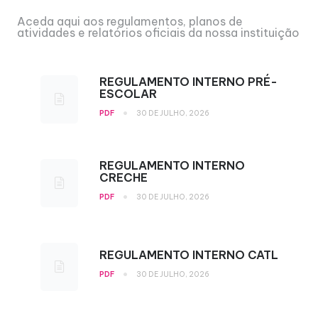
Aceda aqui aos regulamentos, planos de
atividades e relatórios oficiais da nossa instituição
REGULAMENTO INTERNO PRÉ-
ESCOLAR
•
PDF
30 DE JULHO, 2026
REGULAMENTO INTERNO
CRECHE
•
PDF
30 DE JULHO, 2026
REGULAMENTO INTERNO CATL
•
PDF
30 DE JULHO, 2026