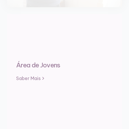
Área de Jovens
Saber Mais