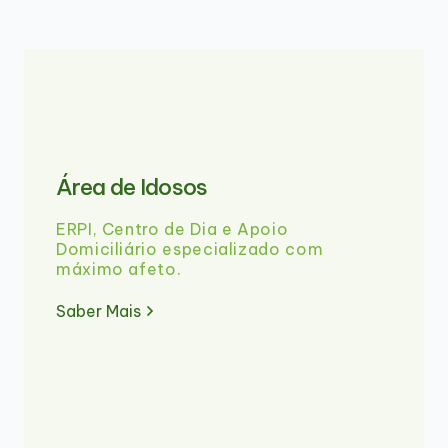
Área de Idosos
ERPI, Centro de Dia e Apoio
Domiciliário especializado com
máximo afeto.
Saber Mais