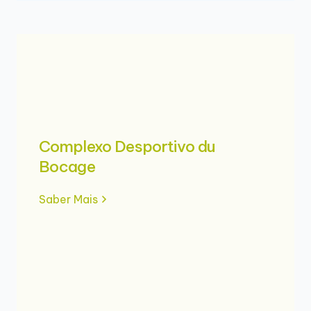
Complexo Desportivo du
Bocage
Saber Mais