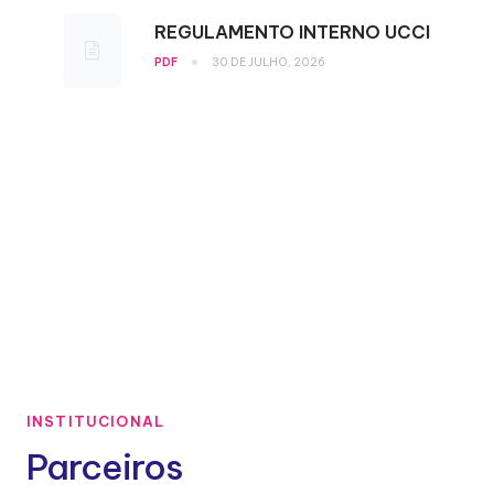
REGULAMENTO INTERNO UCCI
•
PDF
30 DE JULHO, 2026
INSTITUCIONAL
Parceiros