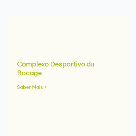
Complexo Desportivo du
Bocage
Saber Mais