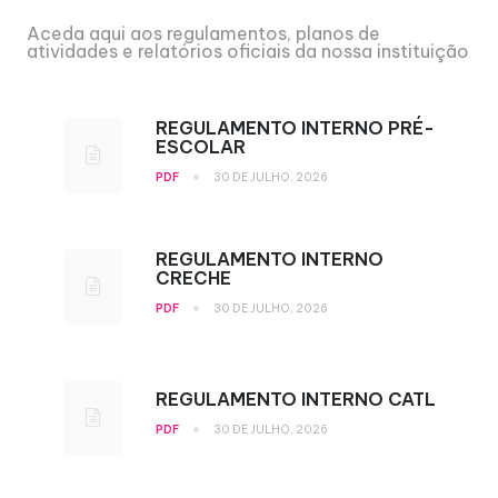
Aceda aqui aos regulamentos, planos de
atividades e relatórios oficiais da nossa instituição
REGULAMENTO INTERNO PRÉ-
ESCOLAR
•
PDF
30 DE JULHO, 2026
REGULAMENTO INTERNO
CRECHE
•
PDF
30 DE JULHO, 2026
REGULAMENTO INTERNO CATL
•
PDF
30 DE JULHO, 2026