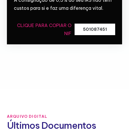
custos para si e faz uma diferença vital.
CLIQUE PARA COPIAR O
501087451
NIF
ARQUIVO DIGITAL
Últimos Documentos