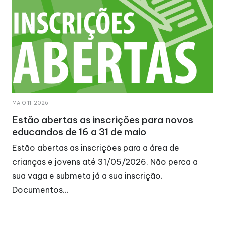
MAIO 11, 2026
Estão abertas as inscrições para novos
educandos de 16 a 31 de maio
Estão abertas as inscrições para a área de
crianças e jovens até 31/05/2026. Não perca a
sua vaga e submeta já a sua inscrição.
Documentos…