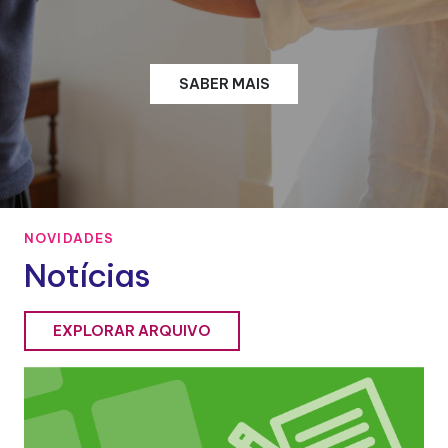
SABER MAIS
NOVIDADES
Notícias
EXPLORAR ARQUIVO