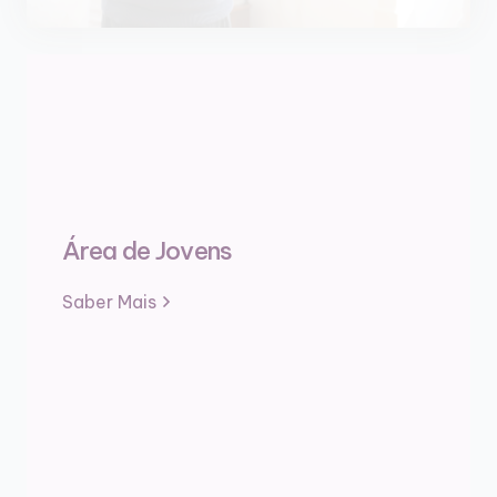
Área de Jovens
Saber Mais