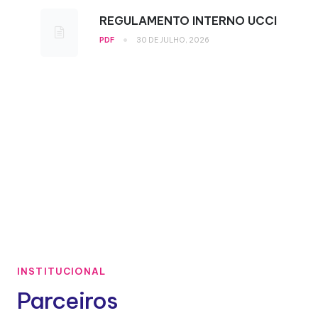
REGULAMENTO INTERNO UCCI
•
PDF
30 DE JULHO, 2026
INSTITUCIONAL
Parceiros