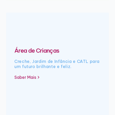
Área de Crianças
Creche, Jardim de Infância e CATL para
um futuro brilhante e feliz.
Saber Mais