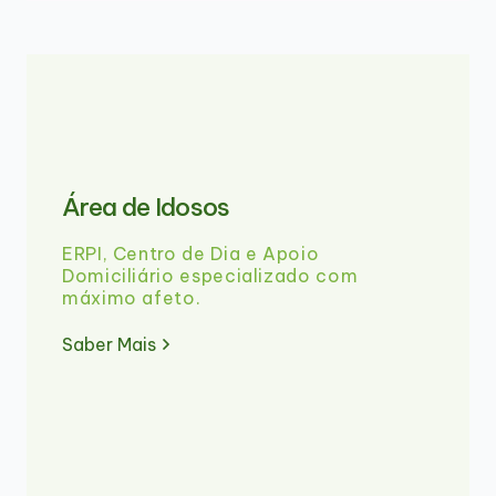
Área de Idosos
ERPI, Centro de Dia e Apoio
Domiciliário especializado com
máximo afeto.
Saber Mais