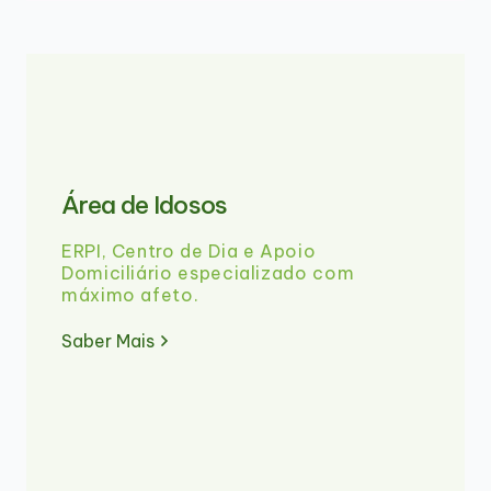
Área de Idosos
ERPI, Centro de Dia e Apoio
Domiciliário especializado com
máximo afeto.
Saber Mais