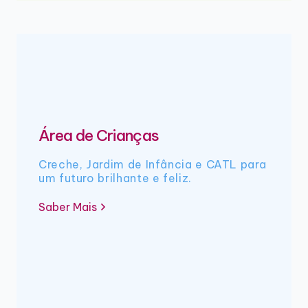
Área de Crianças
Creche, Jardim de Infância e CATL para
um futuro brilhante e feliz.
Saber Mais