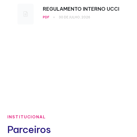
REGULAMENTO INTERNO UCCI
•
PDF
30 DE JULHO, 2026
INSTITUCIONAL
Parceiros