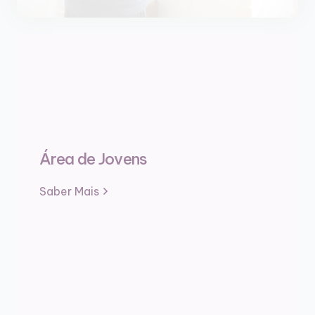
Área de Jovens
Saber Mais