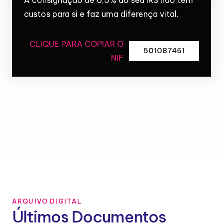
custos para si e faz uma diferença vital.
CLIQUE PARA COPIAR O
501087451
NIF
ARQUIVO DIGITAL
Últimos Documentos