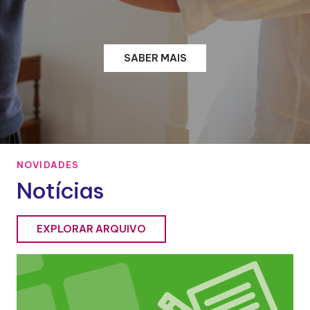
SABER MAIS
NOVIDADES
Notícias
EXPLORAR ARQUIVO