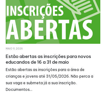
MAIO 11, 2026
Estão abertas as inscrições para novos
educandos de 16 a 31 de maio
Estão abertas as inscrições para a área de
crianças e jovens até 31/05/2026. Não perca a
sua vaga e submeta já a sua inscrição.
Documentos…