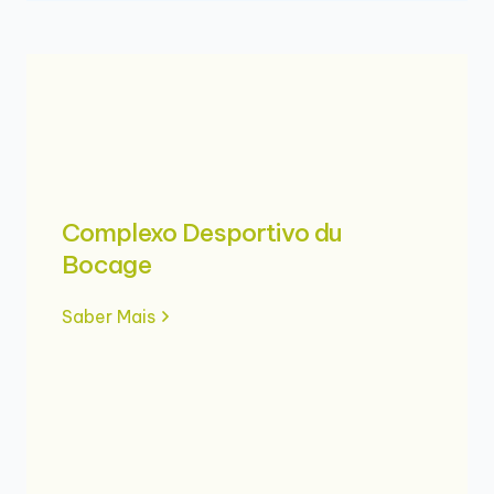
Complexo Desportivo du
Bocage
Saber Mais