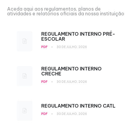
Aceda aqui aos regulamentos, planos de
atividades e relatórios oficiais da nossa instituição
REGULAMENTO INTERNO PRÉ-
ESCOLAR
•
PDF
30 DE JULHO, 2026
REGULAMENTO INTERNO
CRECHE
•
PDF
30 DE JULHO, 2026
REGULAMENTO INTERNO CATL
•
PDF
30 DE JULHO, 2026