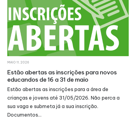
MAIO 11, 2026
Estão abertas as inscrições para novos
educandos de 16 a 31 de maio
Estão abertas as inscrições para a área de
crianças e jovens até 31/05/2026. Não perca a
sua vaga e submeta já a sua inscrição.
Documentos…