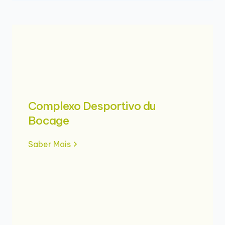
Complexo Desportivo du
Bocage
Saber Mais