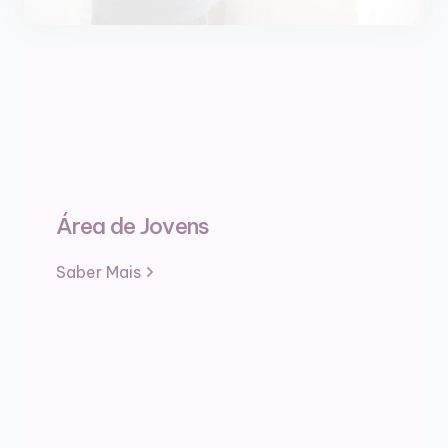
Área de Jovens
Saber Mais