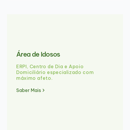
Área de Idosos
ERPI, Centro de Dia e Apoio
Domiciliário especializado com
máximo afeto.
Saber Mais