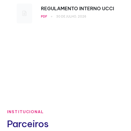
REGULAMENTO INTERNO UCCI
•
PDF
30 DE JULHO, 2026
INSTITUCIONAL
Parceiros