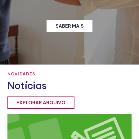
SABER MAIS
NOVIDADES
Notícias
EXPLORAR ARQUIVO