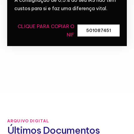
custos para si e faz uma diferença vital.
CLIQUE PARA COPIAR O
501087451
NIF
ARQUIVO DIGITAL
Últimos Documentos