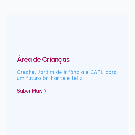
Área de Crianças
Creche, Jardim de Infância e CATL para
um futuro brilhante e feliz.
Saber Mais