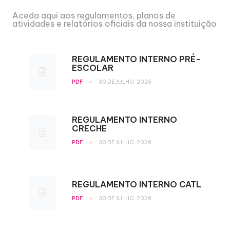
Aceda aqui aos regulamentos, planos de
atividades e relatórios oficiais da nossa instituição
REGULAMENTO INTERNO PRÉ-
ESCOLAR
•
PDF
30 DE JULHO, 2026
REGULAMENTO INTERNO
CRECHE
•
PDF
30 DE JULHO, 2026
REGULAMENTO INTERNO CATL
•
PDF
30 DE JULHO, 2026