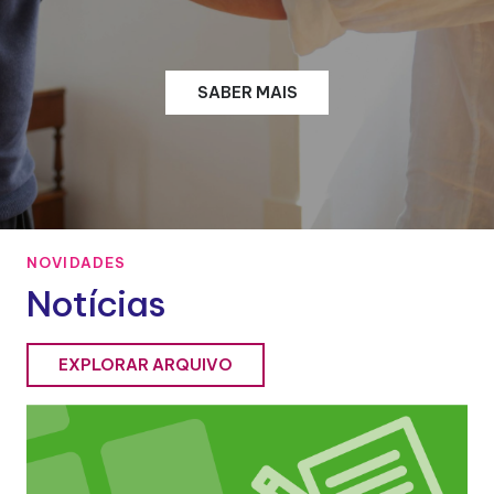
SABER MAIS
NOVIDADES
Notícias
EXPLORAR ARQUIVO