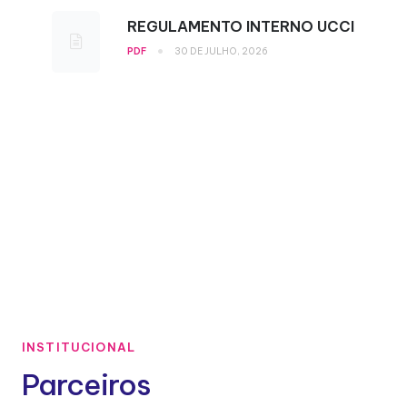
REGULAMENTO INTERNO UCCI
•
PDF
30 DE JULHO, 2026
INSTITUCIONAL
Parceiros