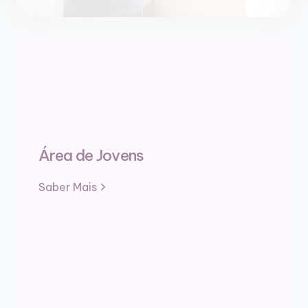
Área de Jovens
Saber Mais