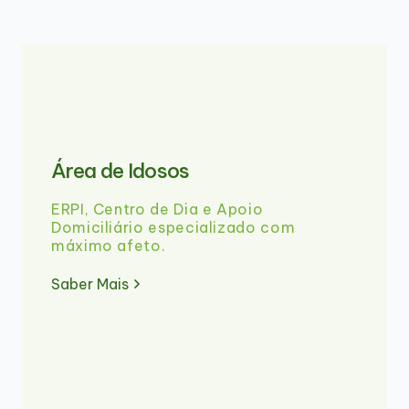
Área de Idosos
ERPI, Centro de Dia e Apoio
Domiciliário especializado com
máximo afeto.
Saber Mais