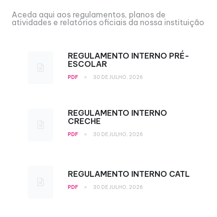
Aceda aqui aos regulamentos, planos de
atividades e relatórios oficiais da nossa instituição
REGULAMENTO INTERNO PRÉ-
ESCOLAR
•
PDF
30 DE JULHO, 2026
REGULAMENTO INTERNO
CRECHE
•
PDF
30 DE JULHO, 2026
REGULAMENTO INTERNO CATL
•
PDF
30 DE JULHO, 2026