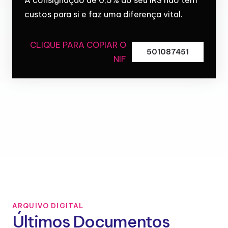
custos para si e faz uma diferença vital.
CLIQUE PARA COPIAR O
501087451
NIF
ARQUIVO DIGITAL
Últimos Documentos