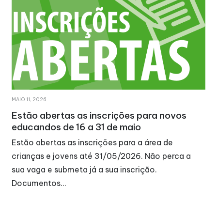
MAIO 11, 2026
Estão abertas as inscrições para novos
educandos de 16 a 31 de maio
Estão abertas as inscrições para a área de
crianças e jovens até 31/05/2026. Não perca a
sua vaga e submeta já a sua inscrição.
Documentos…