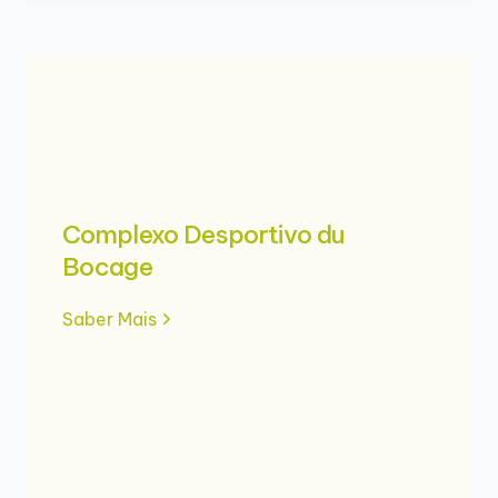
Complexo Desportivo du
Bocage
Saber Mais