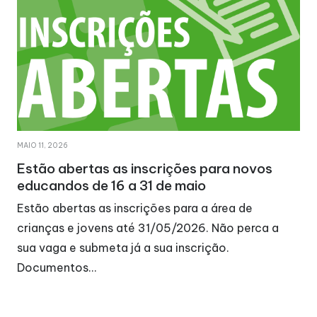
MAIO 11, 2026
Estão abertas as inscrições para novos
educandos de 16 a 31 de maio
Estão abertas as inscrições para a área de
crianças e jovens até 31/05/2026. Não perca a
sua vaga e submeta já a sua inscrição.
Documentos…