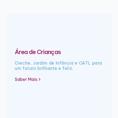
Área de Crianças
Creche, Jardim de Infância e CATL para
um futuro brilhante e feliz.
Saber Mais