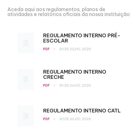
Aceda aqui aos regulamentos, planos de
atividades e relatórios oficiais da nossa instituição
REGULAMENTO INTERNO PRÉ-
ESCOLAR
•
PDF
30 DE JULHO, 2026
REGULAMENTO INTERNO
CRECHE
•
PDF
30 DE JULHO, 2026
REGULAMENTO INTERNO CATL
•
PDF
30 DE JULHO, 2026