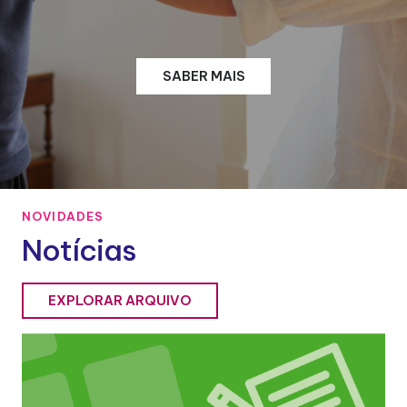
SABER MAIS
NOVIDADES
Notícias
EXPLORAR ARQUIVO