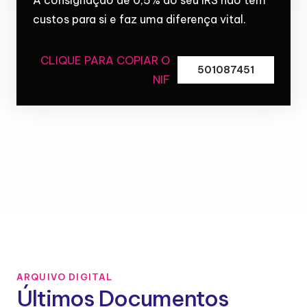
custos para si e faz uma diferença vital.
CLIQUE PARA COPIAR O
501087451
NIF
ARQUIVO DIGITAL
Últimos Documentos