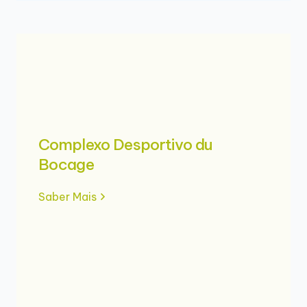
Complexo Desportivo du
Bocage
Saber Mais