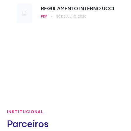
REGULAMENTO INTERNO UCCI
•
PDF
30 DE JULHO, 2026
INSTITUCIONAL
Parceiros