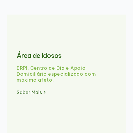
Área de Idosos
ERPI, Centro de Dia e Apoio
Domiciliário especializado com
máximo afeto.
Saber Mais