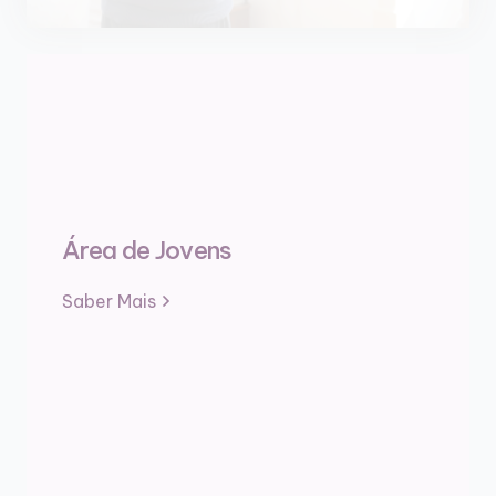
Área de Jovens
Saber Mais