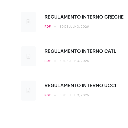
REGULAMENTO INTERNO CRECHE
•
PDF
30 DE JULHO, 2026
REGULAMENTO INTERNO CATL
•
PDF
30 DE JULHO, 2026
REGULAMENTO INTERNO UCCI
•
PDF
30 DE JULHO, 2026