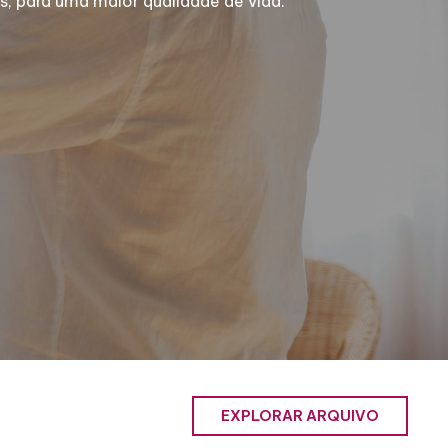
, para uma maior qualidade de vida.
EXPLORAR ARQUIVO