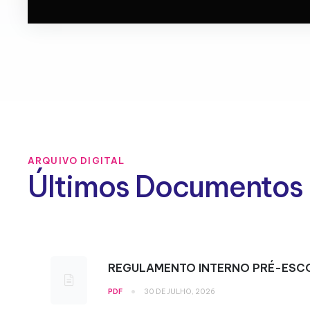
ARQUIVO DIGITAL
Últimos Documentos
REGULAMENTO INTERNO PRÉ-ESC
•
PDF
30 DE JULHO, 2026