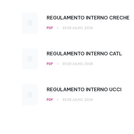
REGULAMENTO INTERNO CRECHE
•
PDF
30 DE JULHO, 2026
REGULAMENTO INTERNO CATL
•
PDF
30 DE JULHO, 2026
REGULAMENTO INTERNO UCCI
•
PDF
30 DE JULHO, 2026