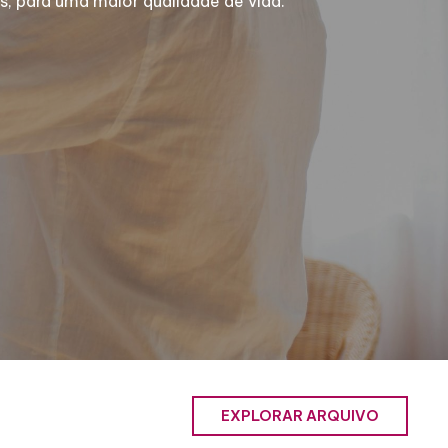
, para uma maior qualidade de vida.
EXPLORAR ARQUIVO