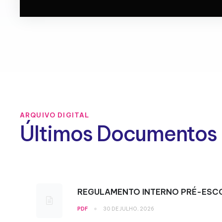
ARQUIVO DIGITAL
Últimos Documentos
REGULAMENTO INTERNO PRÉ-ESC
•
PDF
30 DE JULHO, 2026