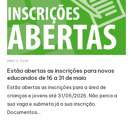
MAIO 11, 2026
Estão abertas as inscrições para novos
educandos de 16 a 31 de maio
Estão abertas as inscrições para a área de
crianças e jovens até 31/05/2026. Não perca a
sua vaga e submeta já a sua inscrição.
Documentos…