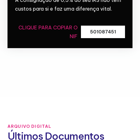
custos para si e faz uma diferença vital.
CLIQUE PARA COPIAR O
501087451
NIF
ARQUIVO DIGITAL
Últimos Documentos