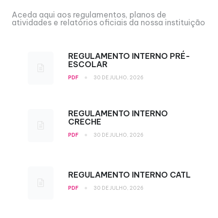
Aceda aqui aos regulamentos, planos de
atividades e relatórios oficiais da nossa instituição
REGULAMENTO INTERNO PRÉ-
ESCOLAR
•
PDF
30 DE JULHO, 2026
REGULAMENTO INTERNO
CRECHE
•
PDF
30 DE JULHO, 2026
REGULAMENTO INTERNO CATL
•
PDF
30 DE JULHO, 2026