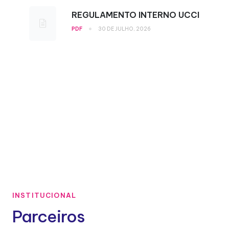
REGULAMENTO INTERNO UCCI
•
PDF
30 DE JULHO, 2026
INSTITUCIONAL
Parceiros