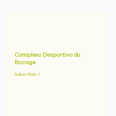
Complexo Desportivo du
Bocage
Saber Mais