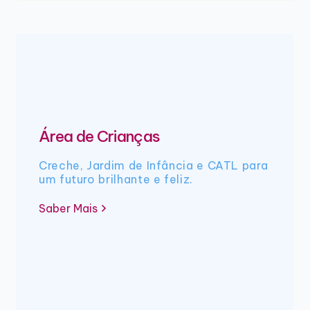
Área de Crianças
Creche, Jardim de Infância e CATL para
um futuro brilhante e feliz.
Saber Mais