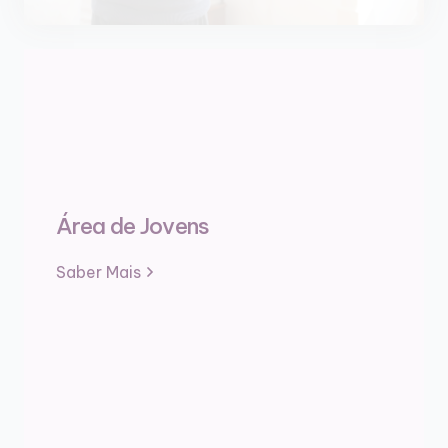
Área de Jovens
Saber Mais