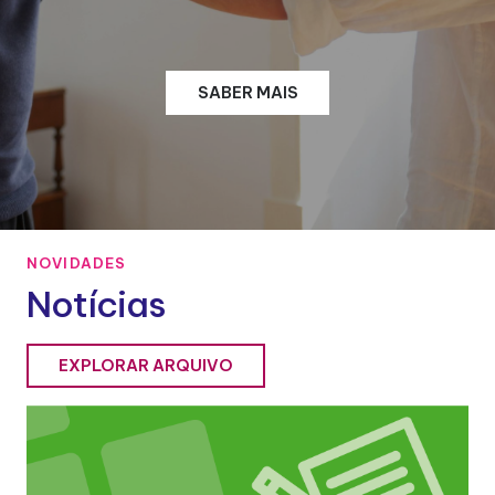
SABER MAIS
NOVIDADES
Notícias
EXPLORAR ARQUIVO