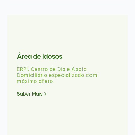
Área de Idosos
ERPI, Centro de Dia e Apoio
Domiciliário especializado com
máximo afeto.
Saber Mais