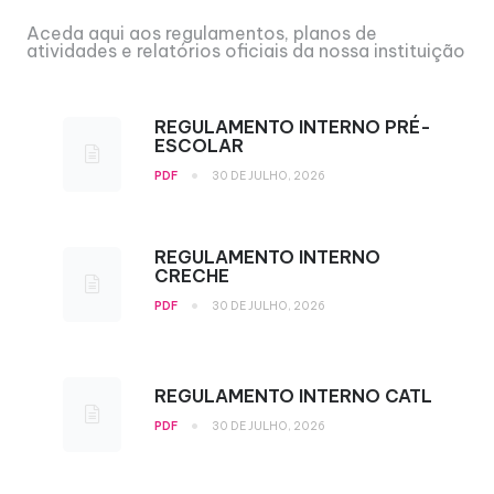
Aceda aqui aos regulamentos, planos de
atividades e relatórios oficiais da nossa instituição
REGULAMENTO INTERNO PRÉ-
ESCOLAR
•
PDF
30 DE JULHO, 2026
REGULAMENTO INTERNO
CRECHE
•
PDF
30 DE JULHO, 2026
REGULAMENTO INTERNO CATL
•
PDF
30 DE JULHO, 2026