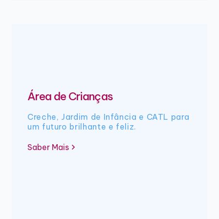
Área de Crianças
Creche, Jardim de Infância e CATL para
um futuro brilhante e feliz.
Saber Mais