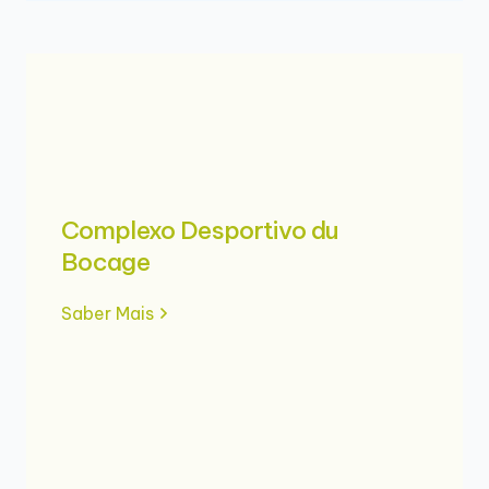
Complexo Desportivo du
Bocage
Saber Mais