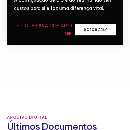
custos para si e faz uma diferença vital.
CLIQUE PARA COPIAR O
501087451
NIF
ARQUIVO DIGITAL
Últimos Documentos