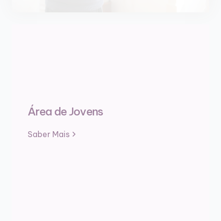
Área de Jovens
Saber Mais