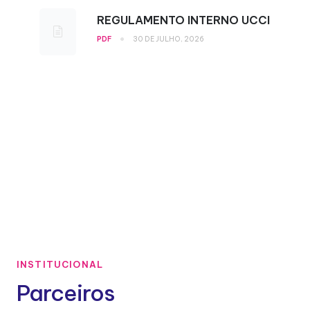
REGULAMENTO INTERNO UCCI
•
PDF
30 DE JULHO, 2026
INSTITUCIONAL
Parceiros