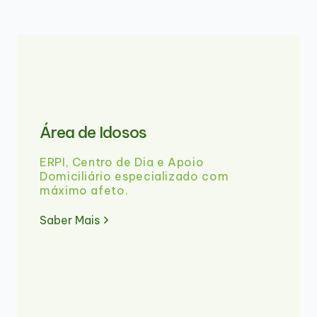
Área de Idosos
ERPI, Centro de Dia e Apoio
Domiciliário especializado com
máximo afeto.
Saber Mais