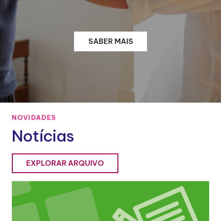
SABER MAIS
NOVIDADES
Notícias
EXPLORAR ARQUIVO