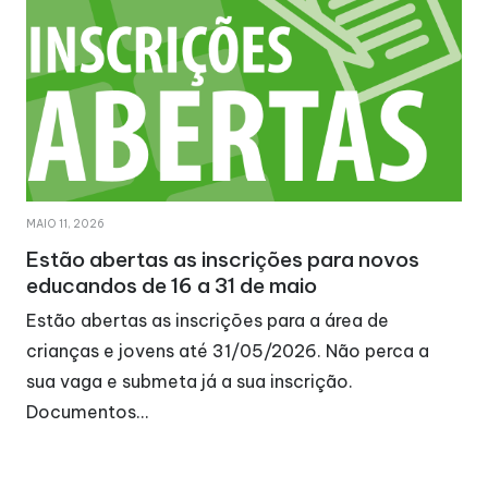
MAIO 11, 2026
Estão abertas as inscrições para novos
educandos de 16 a 31 de maio
Estão abertas as inscrições para a área de
crianças e jovens até 31/05/2026. Não perca a
sua vaga e submeta já a sua inscrição.
Documentos…