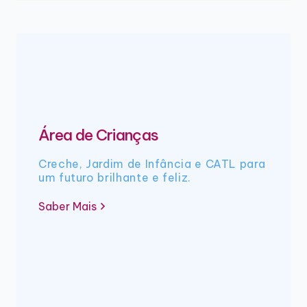
Área de Crianças
Creche, Jardim de Infância e CATL para
um futuro brilhante e feliz.
Saber Mais