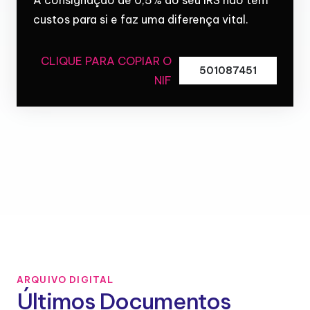
custos para si e faz uma diferença vital.
CLIQUE PARA COPIAR O
501087451
NIF
ARQUIVO DIGITAL
Últimos Documentos