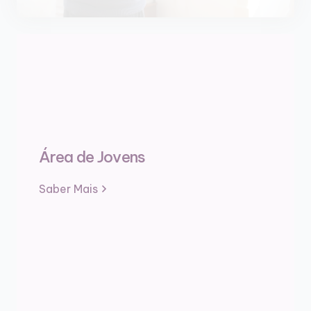
Área de Jovens
Saber Mais