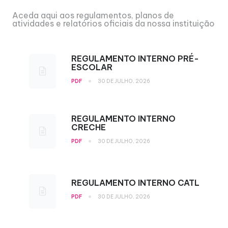
Aceda aqui aos regulamentos, planos de
atividades e relatórios oficiais da nossa instituição
REGULAMENTO INTERNO PRÉ-
ESCOLAR
•
PDF
30 DE JULHO, 2026
REGULAMENTO INTERNO
CRECHE
•
PDF
30 DE JULHO, 2026
REGULAMENTO INTERNO CATL
•
PDF
30 DE JULHO, 2026