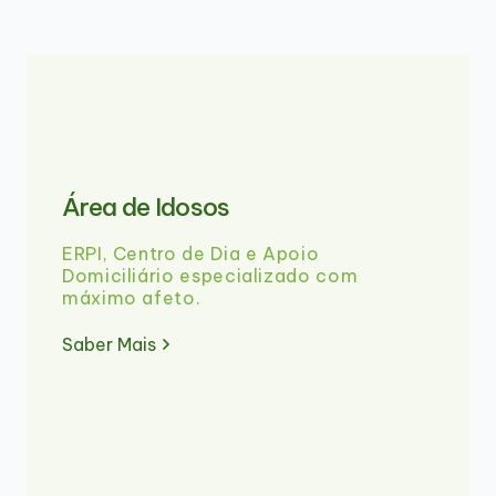
Área de Idosos
ERPI, Centro de Dia e Apoio
Domiciliário especializado com
máximo afeto.
Saber Mais