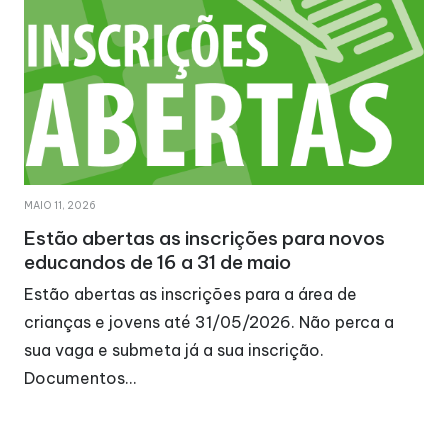
MAIO 11, 2026
Estão abertas as inscrições para novos
educandos de 16 a 31 de maio
Estão abertas as inscrições para a área de
crianças e jovens até 31/05/2026. Não perca a
sua vaga e submeta já a sua inscrição.
Documentos…