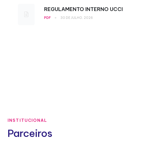
REGULAMENTO INTERNO UCCI
•
PDF
30 DE JULHO, 2026
INSTITUCIONAL
Parceiros