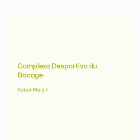
Complexo Desportivo du
Bocage
Saber Mais