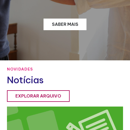
SABER MAIS
NOVIDADES
Notícias
EXPLORAR ARQUIVO