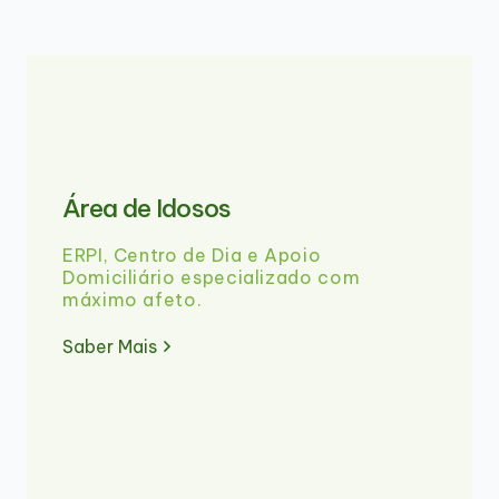
Área de Idosos
ERPI, Centro de Dia e Apoio
Domiciliário especializado com
máximo afeto.
Saber Mais