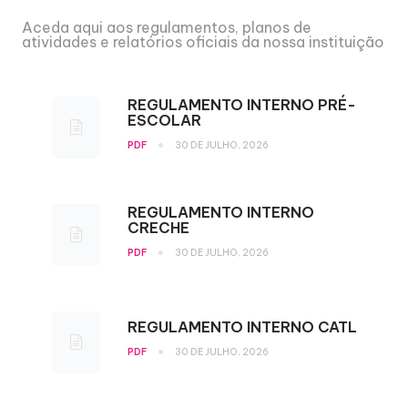
Aceda aqui aos regulamentos, planos de
atividades e relatórios oficiais da nossa instituição
REGULAMENTO INTERNO PRÉ-
ESCOLAR
•
PDF
30 DE JULHO, 2026
REGULAMENTO INTERNO
CRECHE
•
PDF
30 DE JULHO, 2026
REGULAMENTO INTERNO CATL
•
PDF
30 DE JULHO, 2026