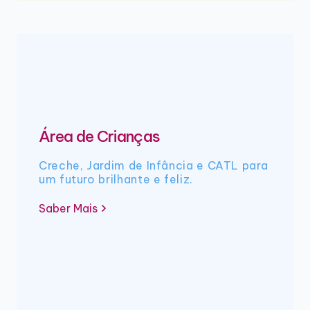
Área de Crianças
Creche, Jardim de Infância e CATL para
um futuro brilhante e feliz.
Saber Mais