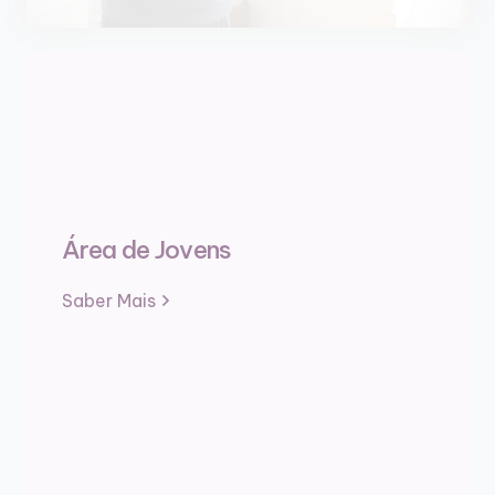
Área de Jovens
Saber Mais