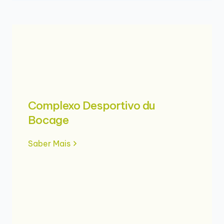
Complexo Desportivo du
Bocage
Saber Mais