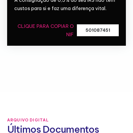
custos para si e faz uma diferença vital.
CLIQUE PARA COPIAR O
501087451
NIF
ARQUIVO DIGITAL
Últimos Documentos