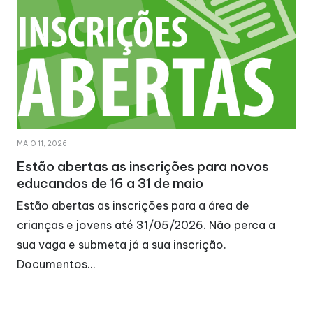
MAIO 11, 2026
Estão abertas as inscrições para novos
educandos de 16 a 31 de maio
Estão abertas as inscrições para a área de
crianças e jovens até 31/05/2026. Não perca a
sua vaga e submeta já a sua inscrição.
Documentos…