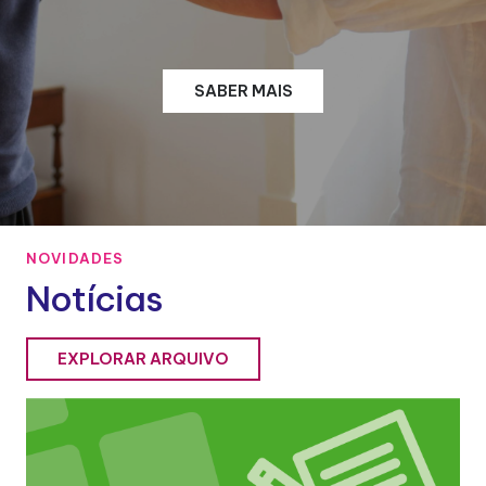
SABER MAIS
NOVIDADES
Notícias
EXPLORAR ARQUIVO