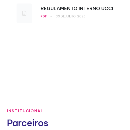
REGULAMENTO INTERNO UCCI
•
PDF
30 DE JULHO, 2026
INSTITUCIONAL
Parceiros