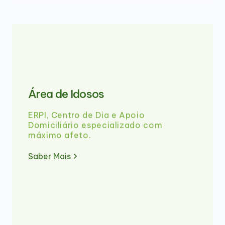
Área de Idosos
ERPI, Centro de Dia e Apoio
Domiciliário especializado com
máximo afeto.
Saber Mais