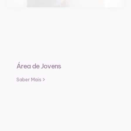
Área de Jovens
Saber Mais