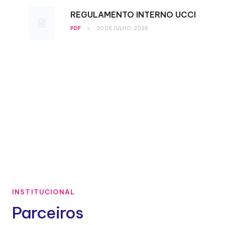
REGULAMENTO INTERNO UCCI
•
PDF
30 DE JULHO, 2026
INSTITUCIONAL
Parceiros