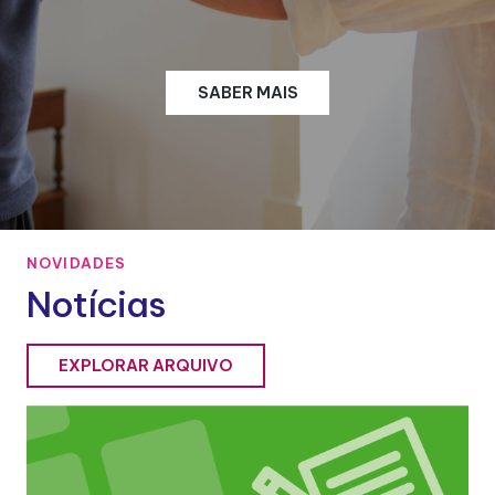
SABER MAIS
NOVIDADES
Notícias
EXPLORAR ARQUIVO