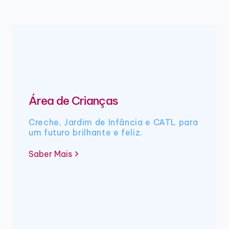
Área de Crianças
Creche, Jardim de Infância e CATL para
um futuro brilhante e feliz.
Saber Mais