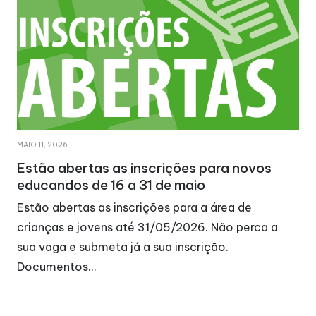
MAIO 11, 2026
Estão abertas as inscrições para novos
educandos de 16 a 31 de maio
Estão abertas as inscrições para a área de
crianças e jovens até 31/05/2026. Não perca a
sua vaga e submeta já a sua inscrição.
Documentos…