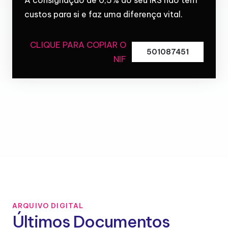
custos para si e faz uma diferença vital.
CLIQUE PARA COPIAR O
501087451
NIF
ARQUIVO DIGITAL
Últimos Documentos