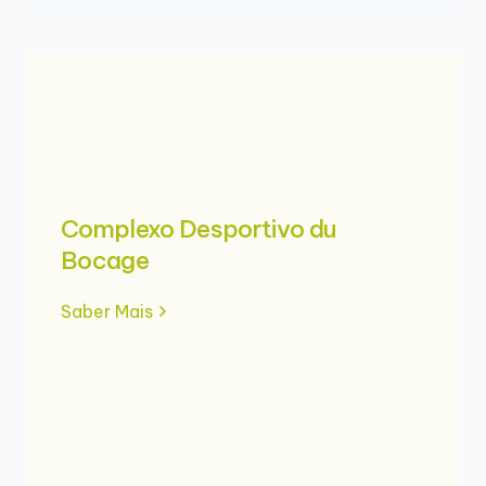
Complexo Desportivo du
Bocage
Saber Mais