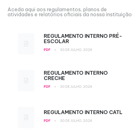
Aceda aqui aos regulamentos, planos de
atividades e relatórios oficiais da nossa instituição
REGULAMENTO INTERNO PRÉ-
ESCOLAR
•
PDF
30 DE JULHO, 2026
REGULAMENTO INTERNO
CRECHE
•
PDF
30 DE JULHO, 2026
REGULAMENTO INTERNO CATL
•
PDF
30 DE JULHO, 2026