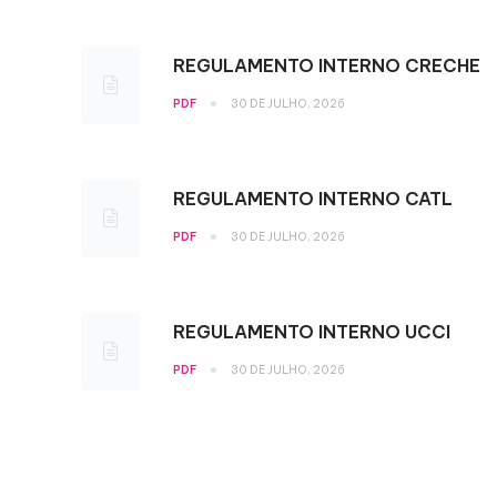
REGULAMENTO INTERNO CRECHE
•
PDF
30 DE JULHO, 2026
REGULAMENTO INTERNO CATL
•
PDF
30 DE JULHO, 2026
REGULAMENTO INTERNO UCCI
•
PDF
30 DE JULHO, 2026