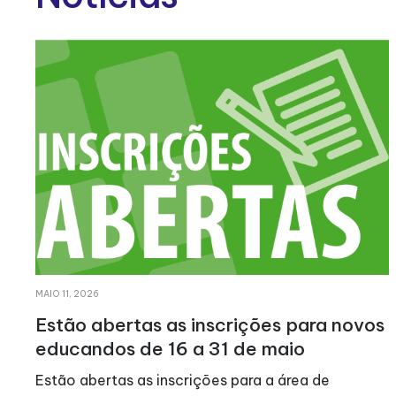
MAIO 11, 2026
Estão abertas as inscrições para novos
educandos de 16 a 31 de maio
Estão abertas as inscrições para a área de