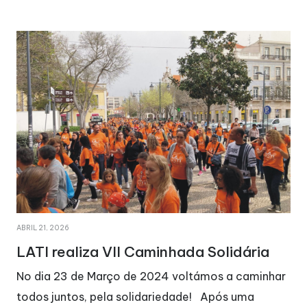
ABRIL 21, 2026
LATI realiza VII Caminhada Solidária
No dia 23 de Março de 2024 voltámos a caminhar
todos juntos, pela solidariedade! Após uma