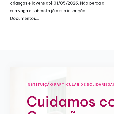
crianças e jovens até 31/05/2026. Não perca a
sua vaga e submeta já a sua inscrição.
Documentos…
INSTITUIÇÃO PARTICULAR DE SOLIDARIEDA
Cuidamos c