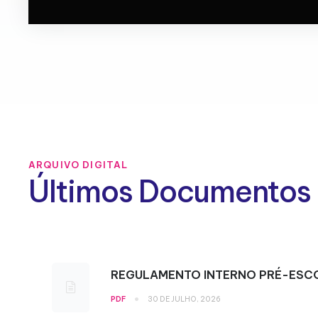
ARQUIVO DIGITAL
Últimos Documentos
REGULAMENTO INTERNO PRÉ-ESC
•
PDF
30 DE JULHO, 2026