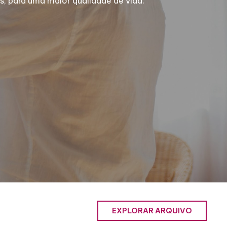
, para uma maior qualidade de vida.
EXPLORAR ARQUIVO