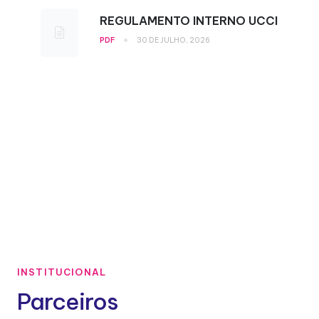
REGULAMENTO INTERNO UCCI
•
PDF
30 DE JULHO, 2026
INSTITUCIONAL
Parceiros