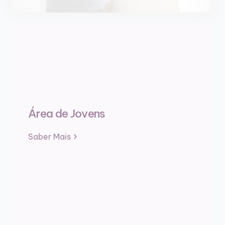
Área de Jovens
Saber Mais