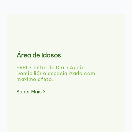
Área de Idosos
ERPI, Centro de Dia e Apoio
Domiciliário especializado com
máximo afeto.
Saber Mais