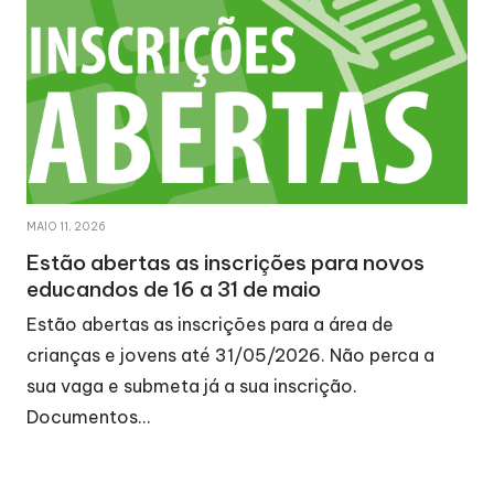
MAIO 11, 2026
Estão abertas as inscrições para novos
educandos de 16 a 31 de maio
Estão abertas as inscrições para a área de
crianças e jovens até 31/05/2026. Não perca a
sua vaga e submeta já a sua inscrição.
Documentos…