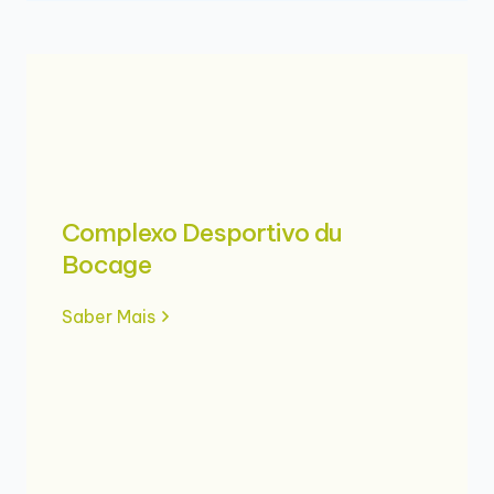
Complexo Desportivo du
Bocage
Saber Mais