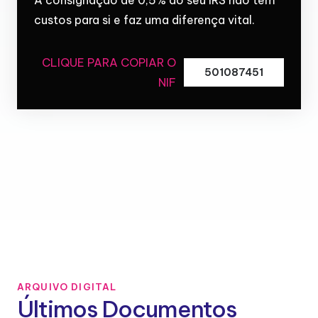
custos para si e faz uma diferença vital.
CLIQUE PARA COPIAR O
501087451
NIF
ARQUIVO DIGITAL
Últimos Documentos