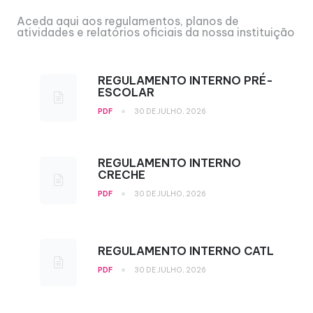
Aceda aqui aos regulamentos, planos de
atividades e relatórios oficiais da nossa instituição
REGULAMENTO INTERNO PRÉ-
ESCOLAR
•
PDF
30 DE JULHO, 2026
REGULAMENTO INTERNO
CRECHE
•
PDF
30 DE JULHO, 2026
REGULAMENTO INTERNO CATL
•
PDF
30 DE JULHO, 2026