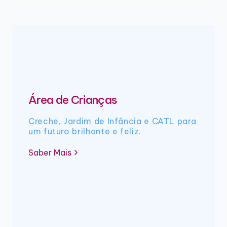
Área de Crianças
Creche, Jardim de Infância e CATL para
um futuro brilhante e feliz.
Saber Mais