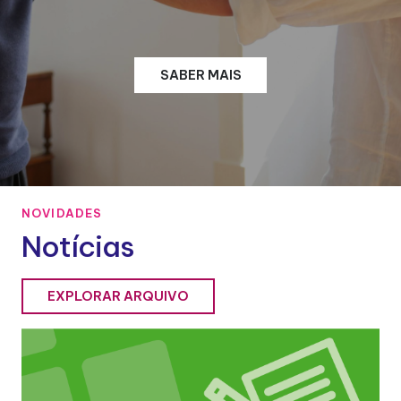
SABER MAIS
NOVIDADES
Notícias
EXPLORAR ARQUIVO