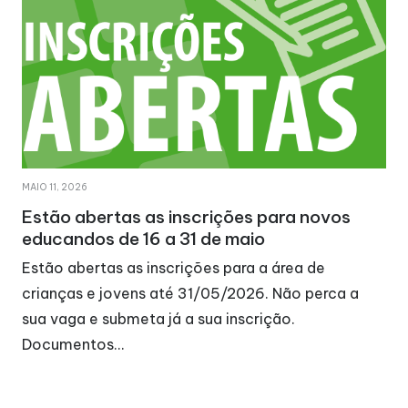
MAIO 11, 2026
Estão abertas as inscrições para novos
educandos de 16 a 31 de maio
Estão abertas as inscrições para a área de
crianças e jovens até 31/05/2026. Não perca a
sua vaga e submeta já a sua inscrição.
Documentos…