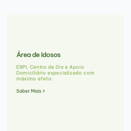
Área de Idosos
ERPI, Centro de Dia e Apoio
Domiciliário especializado com
máximo afeto.
Saber Mais