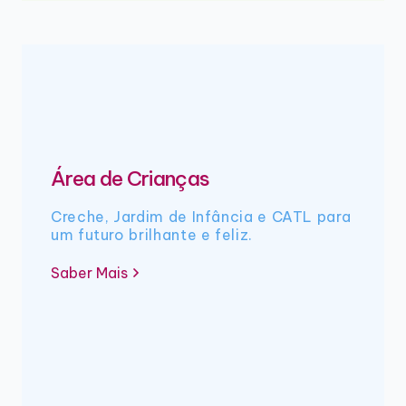
Área de Crianças
Creche, Jardim de Infância e CATL para
um futuro brilhante e feliz.
Saber Mais