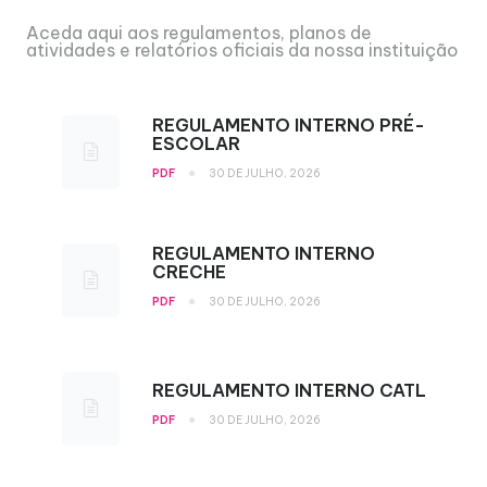
Aceda aqui aos regulamentos, planos de
atividades e relatórios oficiais da nossa instituição
REGULAMENTO INTERNO PRÉ-
ESCOLAR
•
PDF
30 DE JULHO, 2026
REGULAMENTO INTERNO
CRECHE
•
PDF
30 DE JULHO, 2026
REGULAMENTO INTERNO CATL
•
PDF
30 DE JULHO, 2026