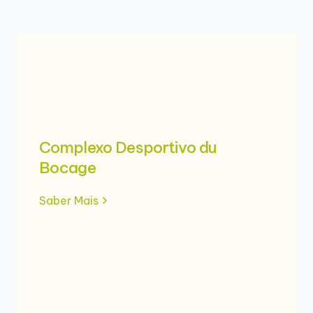
Complexo Desportivo du
Bocage
Saber Mais