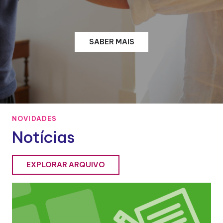
SABER MAIS
NOVIDADES
Notícias
EXPLORAR ARQUIVO