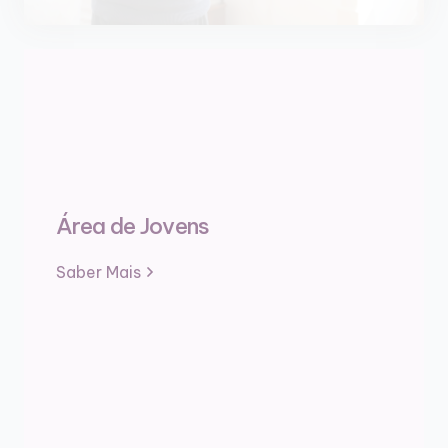
Área de Jovens
Saber Mais