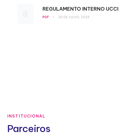
REGULAMENTO INTERNO UCCI
•
PDF
30 DE JULHO, 2026
INSTITUCIONAL
Parceiros