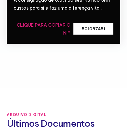
custos para si e faz uma diferença vital.
CLIQUE PARA COPIAR O
501087451
NIF
ARQUIVO DIGITAL
Últimos Documentos