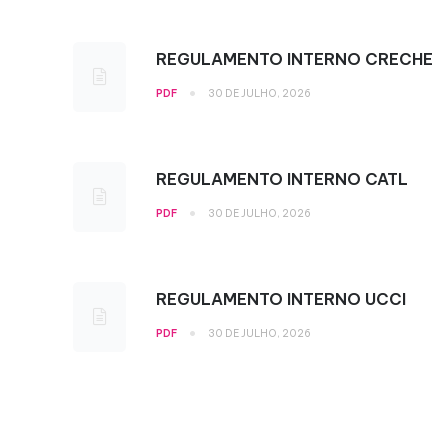
REGULAMENTO INTERNO CRECHE
•
PDF
30 DE JULHO, 2026
REGULAMENTO INTERNO CATL
•
PDF
30 DE JULHO, 2026
REGULAMENTO INTERNO UCCI
•
PDF
30 DE JULHO, 2026