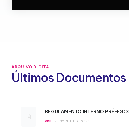
ARQUIVO DIGITAL
Últimos Documentos
REGULAMENTO INTERNO PRÉ-ESC
•
PDF
30 DE JULHO, 2026