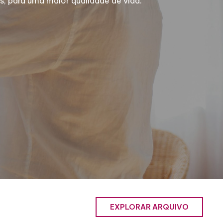
, para uma maior qualidade de vida.
EXPLORAR ARQUIVO