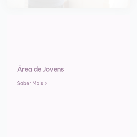
Área de Jovens
Saber Mais