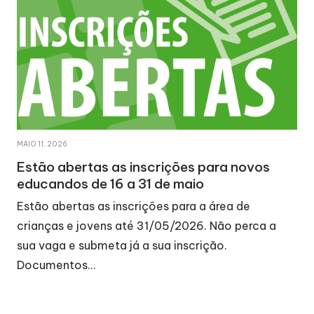
MAIO 11, 2026
Estão abertas as inscrições para novos
educandos de 16 a 31 de maio
Estão abertas as inscrições para a área de
crianças e jovens até 31/05/2026. Não perca a
sua vaga e submeta já a sua inscrição.
Documentos…