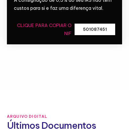
custos para si e faz uma diferença vital.
CLIQUE PARA COPIAR O
501087451
NIF
ARQUIVO DIGITAL
Últimos Documentos