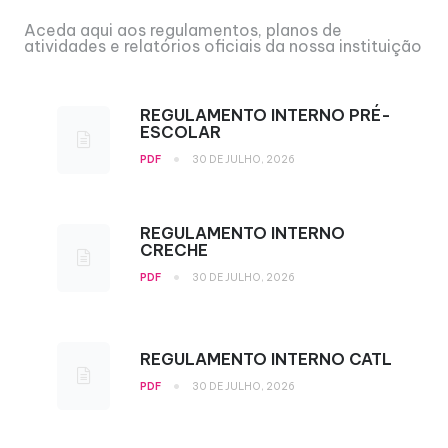
Aceda aqui aos regulamentos, planos de
atividades e relatórios oficiais da nossa instituição
REGULAMENTO INTERNO PRÉ-
ESCOLAR
•
PDF
30 DE JULHO, 2026
REGULAMENTO INTERNO
CRECHE
•
PDF
30 DE JULHO, 2026
REGULAMENTO INTERNO CATL
•
PDF
30 DE JULHO, 2026