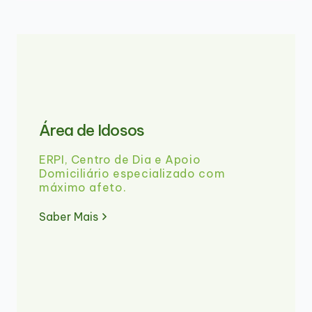
Área de Idosos
ERPI, Centro de Dia e Apoio
Domiciliário especializado com
máximo afeto.
Saber Mais