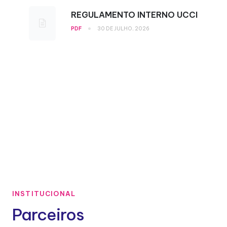
REGULAMENTO INTERNO UCCI
•
PDF
30 DE JULHO, 2026
INSTITUCIONAL
Parceiros