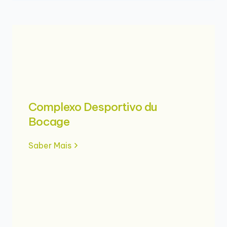
Complexo Desportivo du
Bocage
Saber Mais