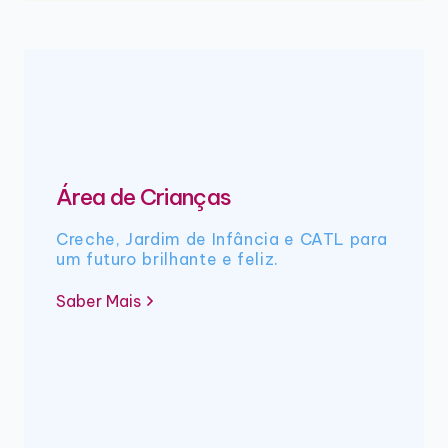
Área de Crianças
Creche, Jardim de Infância e CATL para
um futuro brilhante e feliz.
Saber Mais