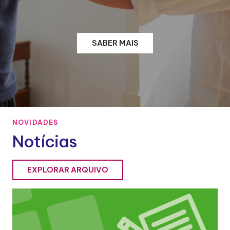
SABER MAIS
NOVIDADES
Notícias
EXPLORAR ARQUIVO