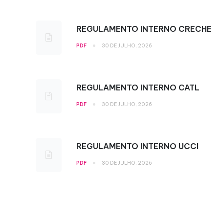
REGULAMENTO INTERNO CRECHE
•
PDF
30 DE JULHO, 2026
REGULAMENTO INTERNO CATL
•
PDF
30 DE JULHO, 2026
REGULAMENTO INTERNO UCCI
•
PDF
30 DE JULHO, 2026