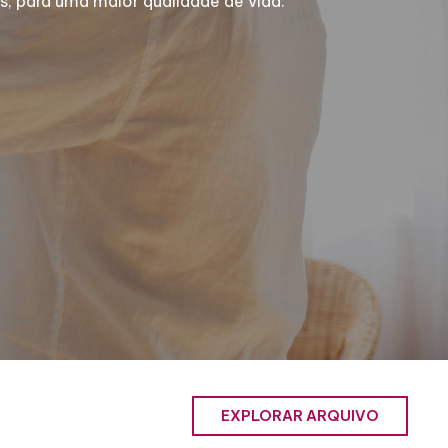
, para uma maior qualidade de vida.
EXPLORAR ARQUIVO