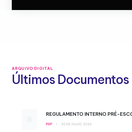
ARQUIVO DIGITAL
Últimos Documentos
REGULAMENTO INTERNO PRÉ-ESC
•
PDF
30 DE JULHO, 2026