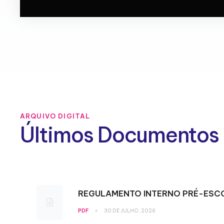
ARQUIVO DIGITAL
Últimos Documentos
REGULAMENTO INTERNO PRÉ-ESC
•
PDF
30 DE JULHO, 2026