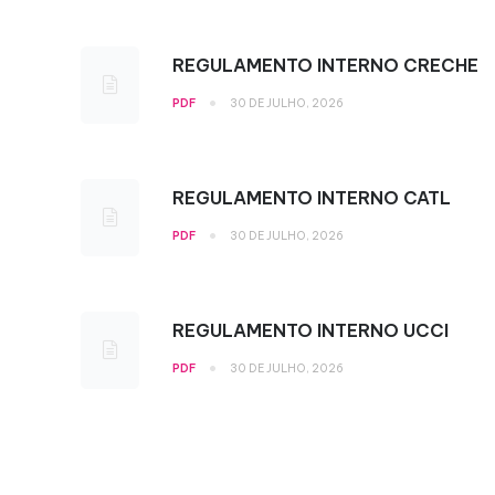
REGULAMENTO INTERNO CRECHE
•
PDF
30 DE JULHO, 2026
REGULAMENTO INTERNO CATL
•
PDF
30 DE JULHO, 2026
REGULAMENTO INTERNO UCCI
•
PDF
30 DE JULHO, 2026