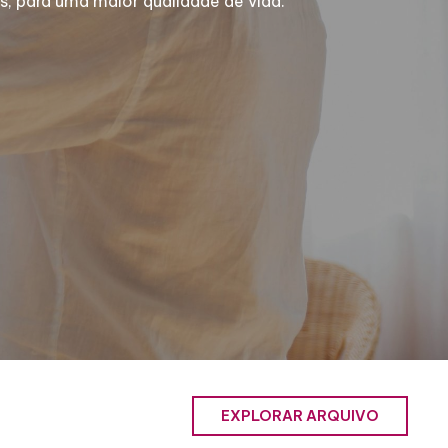
, para uma maior qualidade de vida.
EXPLORAR ARQUIVO