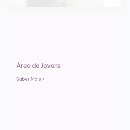
Área de Jovens
Saber Mais