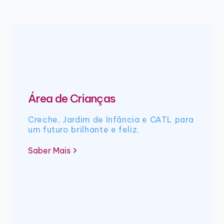
Área de Crianças
Creche, Jardim de Infância e CATL para
um futuro brilhante e feliz.
Saber Mais