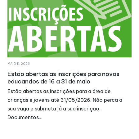
MAIO 11, 2026
Estão abertas as inscrições para novos
educandos de 16 a 31 de maio
Estão abertas as inscrições para a área de
crianças e jovens até 31/05/2026. Não perca a
sua vaga e submeta já a sua inscrição.
Documentos…