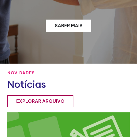
SABER MAIS
NOVIDADES
Notícias
EXPLORAR ARQUIVO