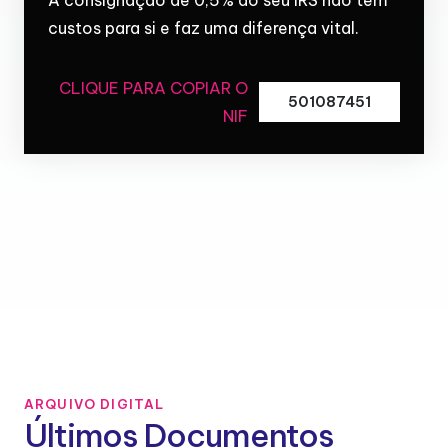
custos para si e faz uma diferença vital.
CLIQUE PARA COPIAR O
501087451
NIF
ARQUIVO DIGITAL
Últimos Documentos