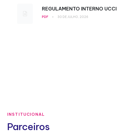
REGULAMENTO INTERNO UCCI
•
PDF
30 DE JULHO, 2026
INSTITUCIONAL
Parceiros