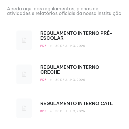
Aceda aqui aos regulamentos, planos de
atividades e relatórios oficiais da nossa instituição
REGULAMENTO INTERNO PRÉ-
ESCOLAR
•
PDF
30 DE JULHO, 2026
REGULAMENTO INTERNO
CRECHE
•
PDF
30 DE JULHO, 2026
REGULAMENTO INTERNO CATL
•
PDF
30 DE JULHO, 2026