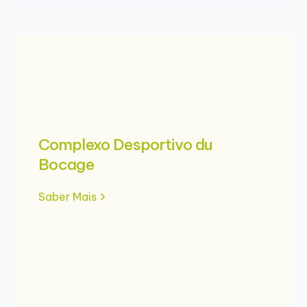
Complexo Desportivo du
Bocage
Saber Mais