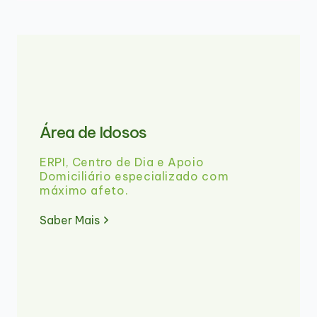
Área de Idosos
ERPI, Centro de Dia e Apoio
Domiciliário especializado com
máximo afeto.
Saber Mais