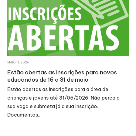
MAIO 11, 2026
Estão abertas as inscrições para novos
educandos de 16 a 31 de maio
Estão abertas as inscrições para a área de
crianças e jovens até 31/05/2026. Não perca a
sua vaga e submeta já a sua inscrição.
Documentos…