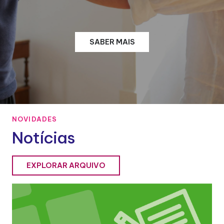
SABER MAIS
NOVIDADES
Notícias
EXPLORAR ARQUIVO