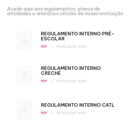
Aceda aqui aos regulamentos, planos de
atividades e relatórios oficiais da nossa instituição
REGULAMENTO INTERNO PRÉ-
ESCOLAR
•
PDF
30 DE JULHO, 2026
REGULAMENTO INTERNO
CRECHE
•
PDF
30 DE JULHO, 2026
REGULAMENTO INTERNO CATL
•
PDF
30 DE JULHO, 2026