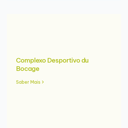
Complexo Desportivo du
Bocage
Saber Mais