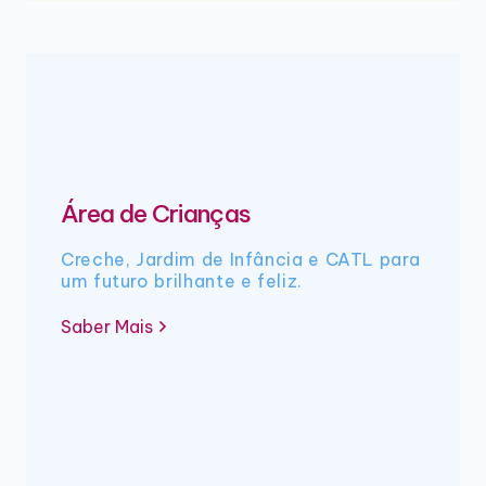
Área de Crianças
Creche, Jardim de Infância e CATL para
um futuro brilhante e feliz.
Saber Mais