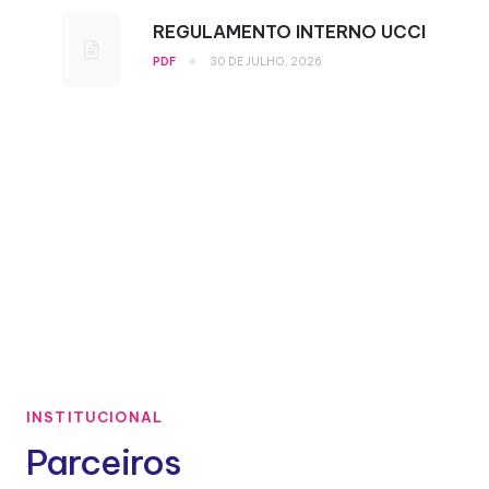
REGULAMENTO INTERNO UCCI
•
PDF
30 DE JULHO, 2026
INSTITUCIONAL
Parceiros