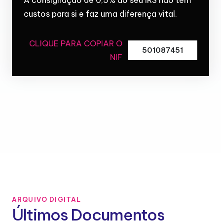
custos para si e faz uma diferença vital.
CLIQUE PARA COPIAR O
501087451
NIF
ARQUIVO DIGITAL
Últimos Documentos