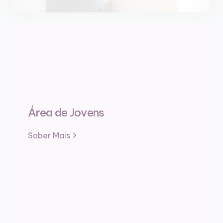
Área de Jovens
Saber Mais