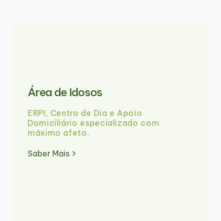
Área de Idosos
ERPI, Centro de Dia e Apoio
Domiciliário especializado com
máximo afeto.
Saber Mais