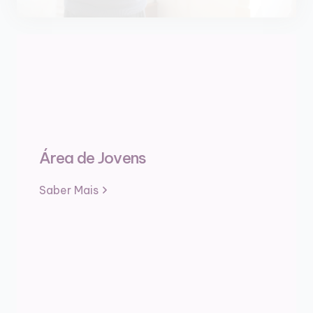
Área de Jovens
Saber Mais