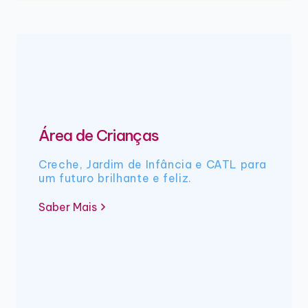
Área de Crianças
Creche, Jardim de Infância e CATL para
um futuro brilhante e feliz.
Saber Mais