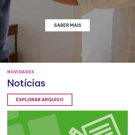
SABER MAIS
NOVIDADES
Notícias
EXPLORAR ARQUIVO