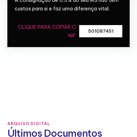
custos para si e faz uma diferença vital.
CLIQUE PARA COPIAR O
501087451
NIF
ARQUIVO DIGITAL
Últimos Documentos