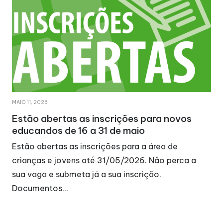
MAIO 11, 2026
Estão abertas as inscrições para novos
educandos de 16 a 31 de maio
Estão abertas as inscrições para a área de
crianças e jovens até 31/05/2026. Não perca a
sua vaga e submeta já a sua inscrição.
Documentos…