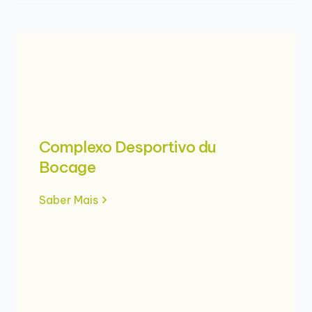
Complexo Desportivo du
Bocage
Saber Mais