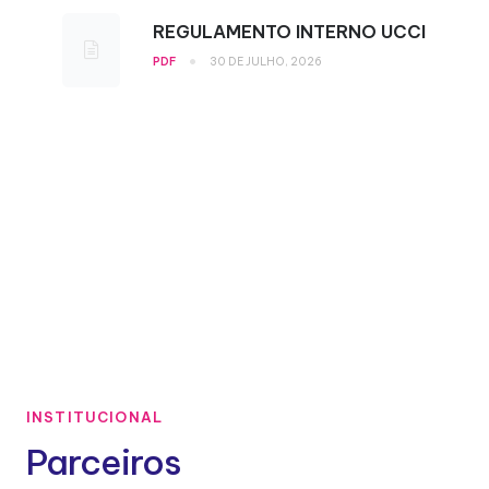
REGULAMENTO INTERNO UCCI
•
PDF
30 DE JULHO, 2026
INSTITUCIONAL
Parceiros