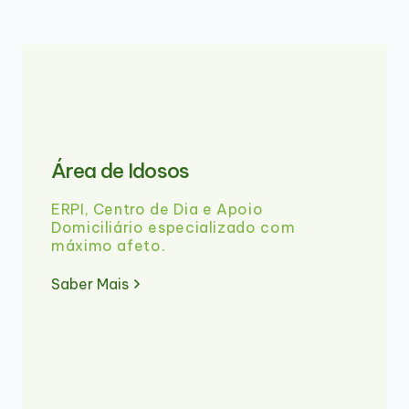
Área de Idosos
ERPI, Centro de Dia e Apoio
Domiciliário especializado com
máximo afeto.
Saber Mais