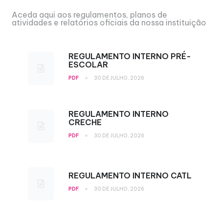
Aceda aqui aos regulamentos, planos de
atividades e relatórios oficiais da nossa instituição
REGULAMENTO INTERNO PRÉ-
ESCOLAR
•
PDF
30 DE JULHO, 2026
REGULAMENTO INTERNO
CRECHE
•
PDF
30 DE JULHO, 2026
REGULAMENTO INTERNO CATL
•
PDF
30 DE JULHO, 2026