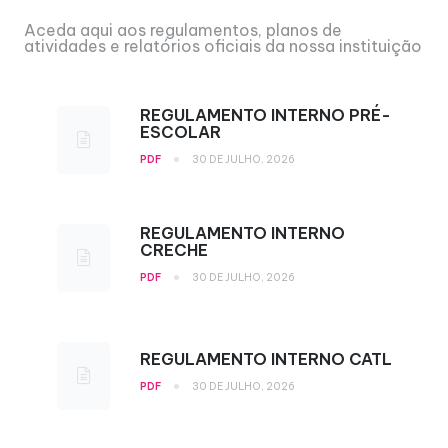
Aceda aqui aos regulamentos, planos de
atividades e relatórios oficiais da nossa instituição
REGULAMENTO INTERNO PRÉ-
ESCOLAR
•
PDF
30 DE JULHO, 2026
REGULAMENTO INTERNO
CRECHE
•
PDF
30 DE JULHO, 2026
REGULAMENTO INTERNO CATL
•
PDF
30 DE JULHO, 2026