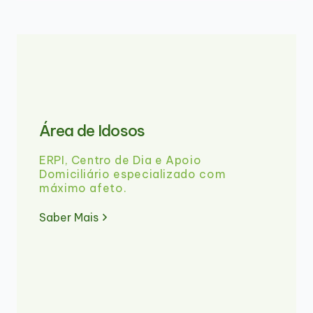
Área de Idosos
ERPI, Centro de Dia e Apoio
Domiciliário especializado com
máximo afeto.
Saber Mais