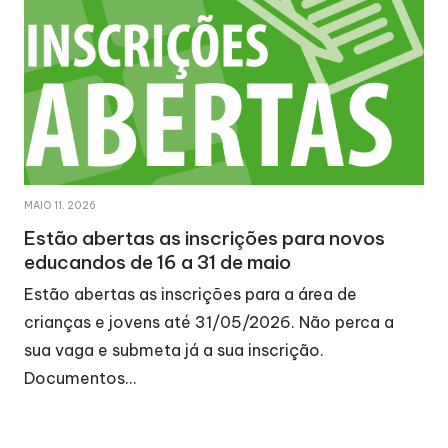
MAIO 11, 2026
Estão abertas as inscrições para novos
educandos de 16 a 31 de maio
Estão abertas as inscrições para a área de
crianças e jovens até 31/05/2026. Não perca a
sua vaga e submeta já a sua inscrição.
Documentos…