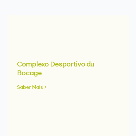
Complexo Desportivo du
Bocage
Saber Mais