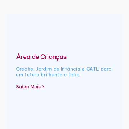
Área de Crianças
Creche, Jardim de Infância e CATL para
um futuro brilhante e feliz.
Saber Mais