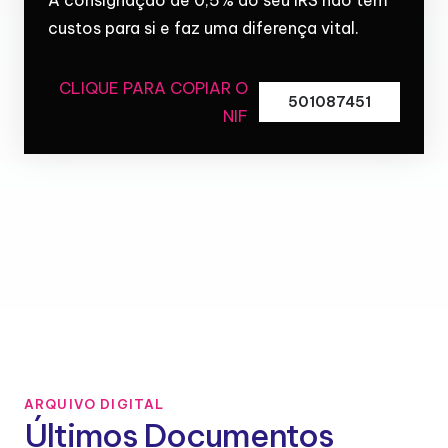
custos para si e faz uma diferença vital.
CLIQUE PARA COPIAR O
501087451
NIF
ARQUIVO DIGITAL
Últimos Documentos