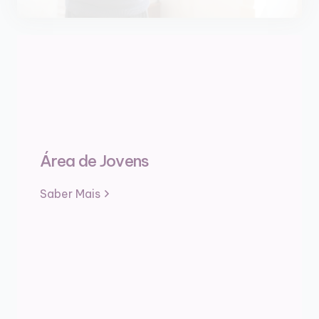
Área de Jovens
Saber Mais