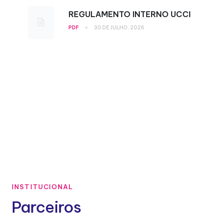
REGULAMENTO INTERNO UCCI
•
PDF
30 DE JULHO, 2026
INSTITUCIONAL
Parceiros