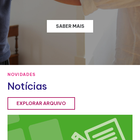
SABER MAIS
NOVIDADES
Notícias
EXPLORAR ARQUIVO