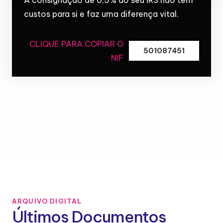
custos para si e faz uma diferença vital.
CLIQUE PARA COPIAR O
501087451
NIF
ARQUIVO DIGITAL
Últimos Documentos