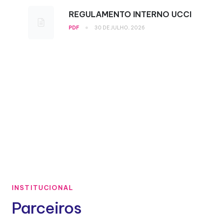
REGULAMENTO INTERNO UCCI
•
PDF
30 DE JULHO, 2026
INSTITUCIONAL
Parceiros