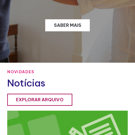
SABER MAIS
NOVIDADES
Notícias
EXPLORAR ARQUIVO