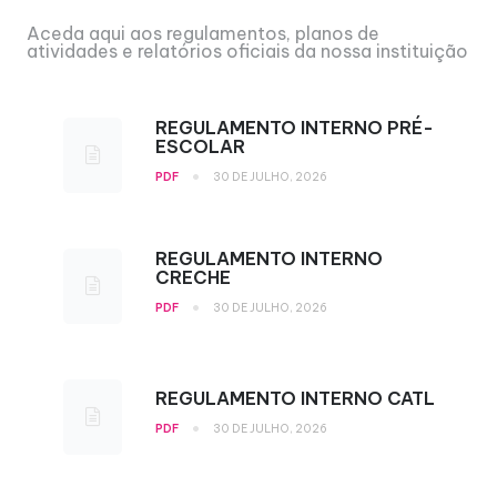
Aceda aqui aos regulamentos, planos de
atividades e relatórios oficiais da nossa instituição
REGULAMENTO INTERNO PRÉ-
ESCOLAR
•
PDF
30 DE JULHO, 2026
REGULAMENTO INTERNO
CRECHE
•
PDF
30 DE JULHO, 2026
REGULAMENTO INTERNO CATL
•
PDF
30 DE JULHO, 2026