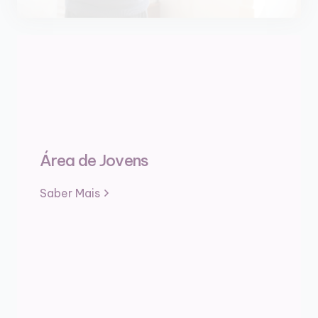
Área de Jovens
Saber Mais