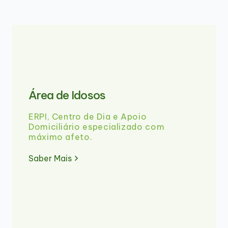
Área de Idosos
ERPI, Centro de Dia e Apoio
Domiciliário especializado com
máximo afeto.
Saber Mais