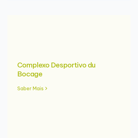
Complexo Desportivo du
Bocage
Saber Mais