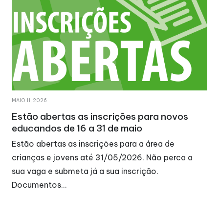
MAIO 11, 2026
Estão abertas as inscrições para novos
educandos de 16 a 31 de maio
Estão abertas as inscrições para a área de
crianças e jovens até 31/05/2026. Não perca a
sua vaga e submeta já a sua inscrição.
Documentos…