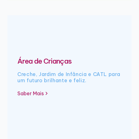
Área de Crianças
Creche, Jardim de Infância e CATL para
um futuro brilhante e feliz.
Saber Mais