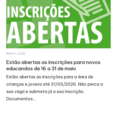
MAIO 11, 2026
Estão abertas as inscrições para novos
educandos de 16 a 31 de maio
Estão abertas as inscrições para a área de
crianças e jovens até 31/05/2026. Não perca a
sua vaga e submeta já a sua inscrição.
Documentos…