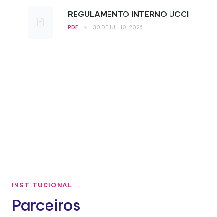
REGULAMENTO INTERNO UCCI
•
PDF
30 DE JULHO, 2026
INSTITUCIONAL
Parceiros