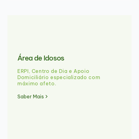
Área de Idosos
ERPI, Centro de Dia e Apoio
Domiciliário especializado com
máximo afeto.
Saber Mais