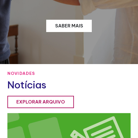
SABER MAIS
NOVIDADES
Notícias
EXPLORAR ARQUIVO