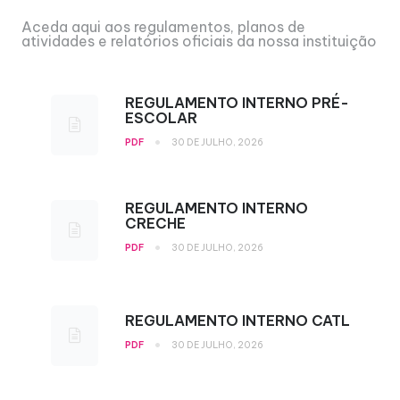
Aceda aqui aos regulamentos, planos de
atividades e relatórios oficiais da nossa instituição
REGULAMENTO INTERNO PRÉ-
ESCOLAR
•
PDF
30 DE JULHO, 2026
REGULAMENTO INTERNO
CRECHE
•
PDF
30 DE JULHO, 2026
REGULAMENTO INTERNO CATL
•
PDF
30 DE JULHO, 2026