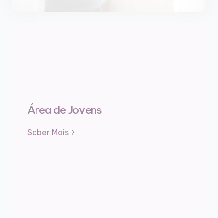
Área de Jovens
Saber Mais