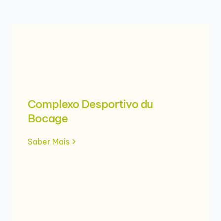
Complexo Desportivo du
Bocage
Saber Mais