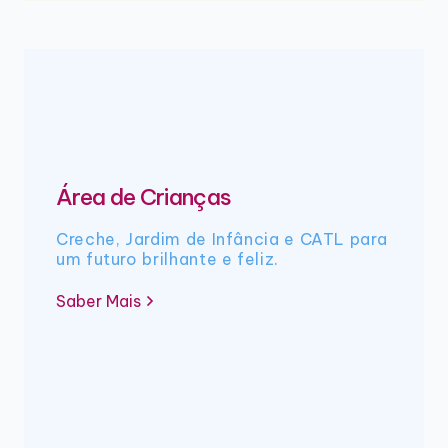
Área de Crianças
Creche, Jardim de Infância e CATL para
um futuro brilhante e feliz.
Saber Mais