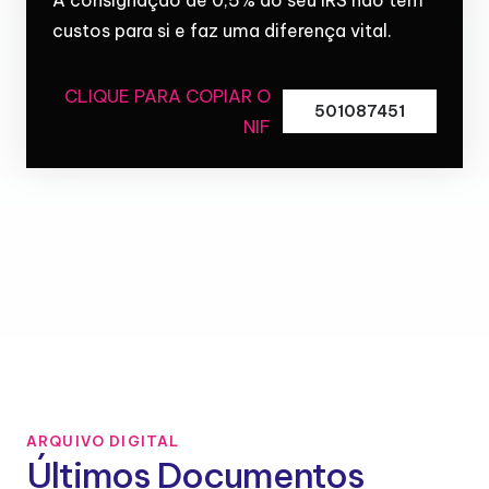
custos para si e faz uma diferença vital.
CLIQUE PARA COPIAR O
501087451
NIF
ARQUIVO DIGITAL
Últimos Documentos