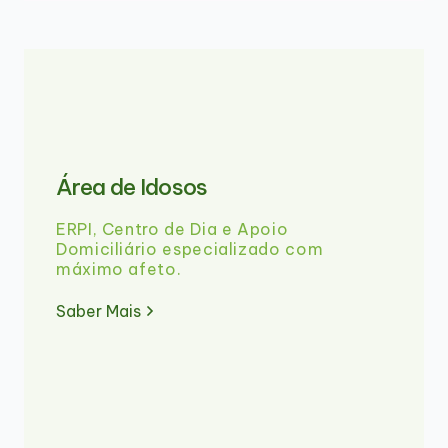
Área de Idosos
ERPI, Centro de Dia e Apoio
Domiciliário especializado com
máximo afeto.
Saber Mais