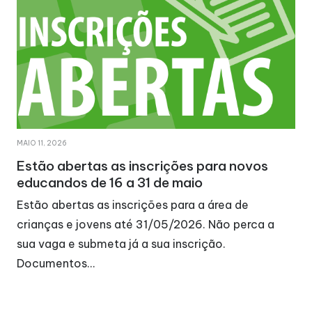
MAIO 11, 2026
Estão abertas as inscrições para novos
educandos de 16 a 31 de maio
Estão abertas as inscrições para a área de
crianças e jovens até 31/05/2026. Não perca a
sua vaga e submeta já a sua inscrição.
Documentos…