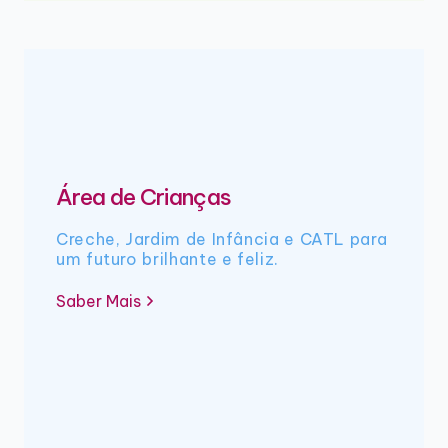
Área de Crianças
Creche, Jardim de Infância e CATL para
um futuro brilhante e feliz.
Saber Mais