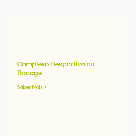
Complexo Desportivo du
Bocage
Saber Mais