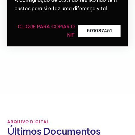
custos para si e faz uma diferença vital.
CLIQUE PARA COPIAR O
501087451
NIF
ARQUIVO DIGITAL
Últimos Documentos