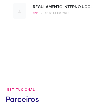
REGULAMENTO INTERNO UCCI
•
PDF
30 DE JULHO, 2026
INSTITUCIONAL
Parceiros