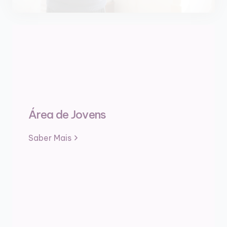
Área de Jovens
Saber Mais