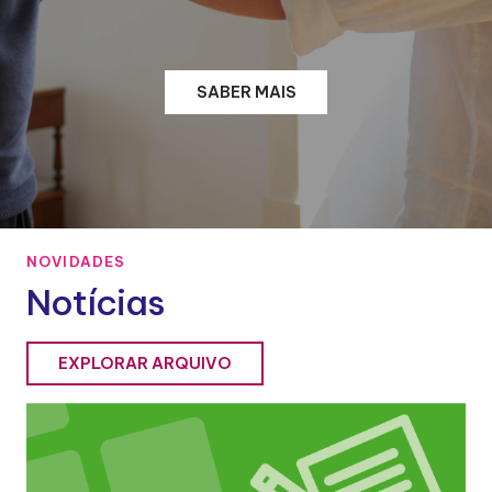
SABER MAIS
NOVIDADES
Notícias
EXPLORAR ARQUIVO