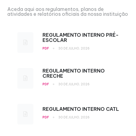
Aceda aqui aos regulamentos, planos de
atividades e relatórios oficiais da nossa instituição
REGULAMENTO INTERNO PRÉ-
ESCOLAR
•
PDF
30 DE JULHO, 2026
REGULAMENTO INTERNO
CRECHE
•
PDF
30 DE JULHO, 2026
REGULAMENTO INTERNO CATL
•
PDF
30 DE JULHO, 2026