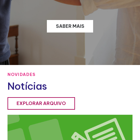
SABER MAIS
NOVIDADES
Notícias
EXPLORAR ARQUIVO