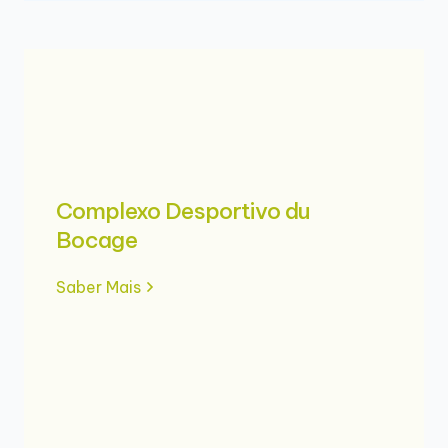
Complexo Desportivo du
Bocage
Saber Mais