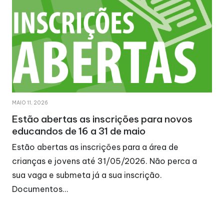
MAIO 11, 2026
Estão abertas as inscrições para novos
educandos de 16 a 31 de maio
Estão abertas as inscrições para a área de
crianças e jovens até 31/05/2026. Não perca a
sua vaga e submeta já a sua inscrição.
Documentos…