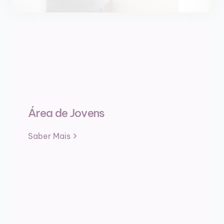
Área de Jovens
Saber Mais