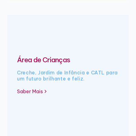
Área de Crianças
Creche, Jardim de Infância e CATL para
um futuro brilhante e feliz.
Saber Mais