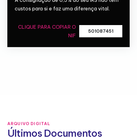
custos para si e faz uma diferença vital.
CLIQUE PARA COPIAR O
501087451
NIF
ARQUIVO DIGITAL
Últimos Documentos