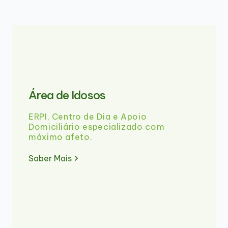
Área de Idosos
ERPI, Centro de Dia e Apoio
Domiciliário especializado com
máximo afeto.
Saber Mais