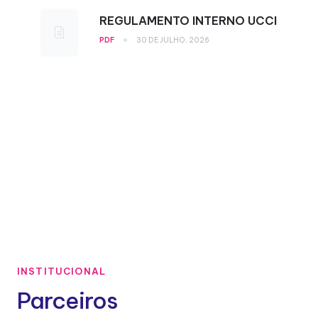
REGULAMENTO INTERNO UCCI
•
PDF
30 DE JULHO, 2026
INSTITUCIONAL
Parceiros