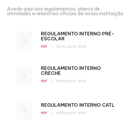
Aceda aqui aos regulamentos, planos de
atividades e relatórios oficiais da nossa instituição
REGULAMENTO INTERNO PRÉ-
ESCOLAR
•
PDF
30 DE JULHO, 2026
REGULAMENTO INTERNO
CRECHE
•
PDF
30 DE JULHO, 2026
REGULAMENTO INTERNO CATL
•
PDF
30 DE JULHO, 2026