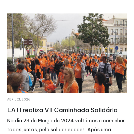
ABRIL 21, 2026
LATI realiza VII Caminhada Solidária
No dia 23 de Março de 2024 voltámos a caminhar
todos juntos, pela solidariedade! Após uma