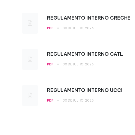
REGULAMENTO INTERNO CRECHE
•
PDF
30 DE JULHO, 2026
REGULAMENTO INTERNO CATL
•
PDF
30 DE JULHO, 2026
REGULAMENTO INTERNO UCCI
•
PDF
30 DE JULHO, 2026