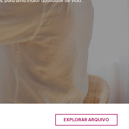
, para uma maior qualidade de vida.
EXPLORAR ARQUIVO