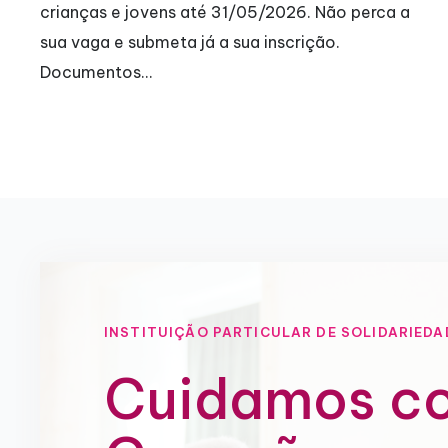
crianças e jovens até 31/05/2026. Não perca a
sua vaga e submeta já a sua inscrição.
Documentos…
INSTITUIÇÃO PARTICULAR DE SOLIDARIEDA
Cuidamos c