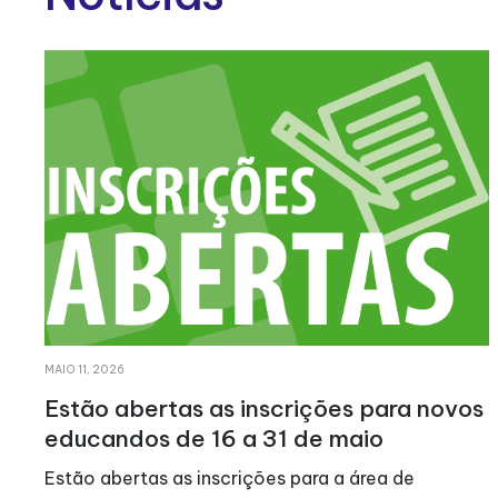
MAIO 11, 2026
Estão abertas as inscrições para novos
educandos de 16 a 31 de maio
Estão abertas as inscrições para a área de