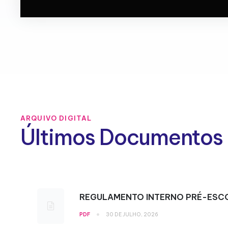
ARQUIVO DIGITAL
Últimos Documentos
REGULAMENTO INTERNO PRÉ-ESC
•
PDF
30 DE JULHO, 2026