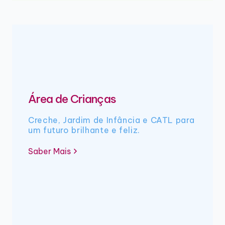
Área de Crianças
Creche, Jardim de Infância e CATL para
um futuro brilhante e feliz.
Saber Mais