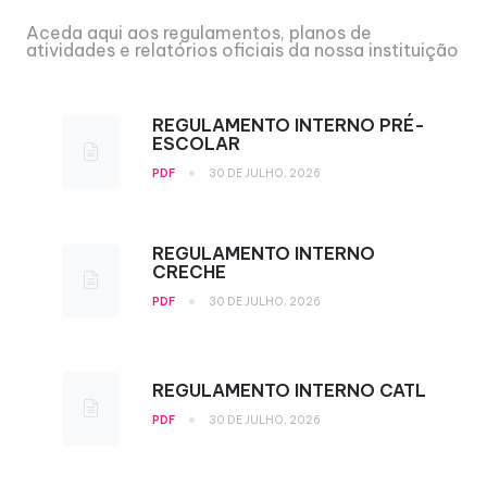
Aceda aqui aos regulamentos, planos de
atividades e relatórios oficiais da nossa instituição
REGULAMENTO INTERNO PRÉ-
ESCOLAR
•
PDF
30 DE JULHO, 2026
REGULAMENTO INTERNO
CRECHE
•
PDF
30 DE JULHO, 2026
REGULAMENTO INTERNO CATL
•
PDF
30 DE JULHO, 2026