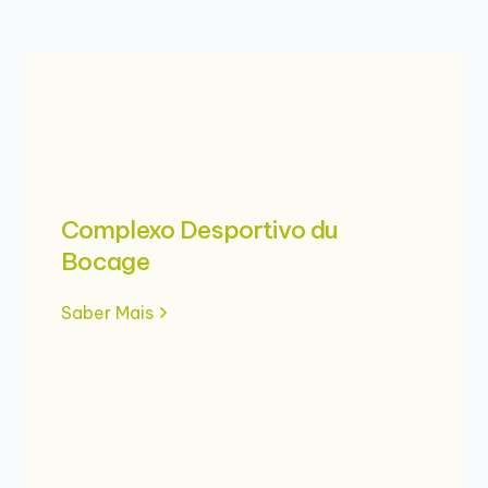
Complexo Desportivo du
Bocage
Saber Mais