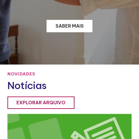
SABER MAIS
NOVIDADES
Notícias
EXPLORAR ARQUIVO