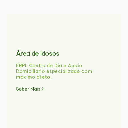
Área de Idosos
ERPI, Centro de Dia e Apoio
Domiciliário especializado com
máximo afeto.
Saber Mais