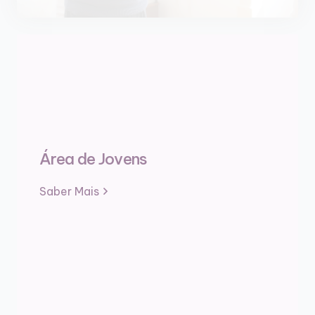
Área de Jovens
Saber Mais