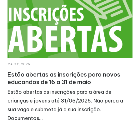
MAIO 11, 2026
Estão abertas as inscrições para novos
educandos de 16 a 31 de maio
Estão abertas as inscrições para a área de
crianças e jovens até 31/05/2026. Não perca a
sua vaga e submeta já a sua inscrição.
Documentos…