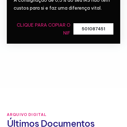
custos para si e faz uma diferença vital.
CLIQUE PARA COPIAR O
501087451
NIF
ARQUIVO DIGITAL
Últimos Documentos