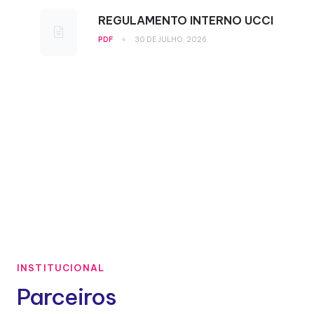
REGULAMENTO INTERNO UCCI
•
PDF
30 DE JULHO, 2026
INSTITUCIONAL
Parceiros