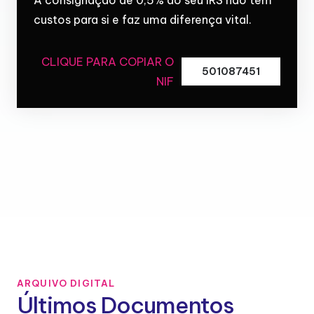
custos para si e faz uma diferença vital.
CLIQUE PARA COPIAR O
501087451
NIF
ARQUIVO DIGITAL
Últimos Documentos