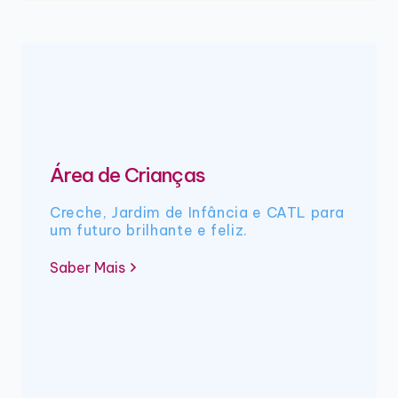
Área de Crianças
Creche, Jardim de Infância e CATL para
um futuro brilhante e feliz.
Saber Mais