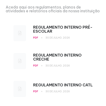
Aceda aqui aos regulamentos, planos de
atividades e relatórios oficiais da nossa instituição
REGULAMENTO INTERNO PRÉ-
ESCOLAR
•
PDF
30 DE JULHO, 2026
REGULAMENTO INTERNO
CRECHE
•
PDF
30 DE JULHO, 2026
REGULAMENTO INTERNO CATL
•
PDF
30 DE JULHO, 2026