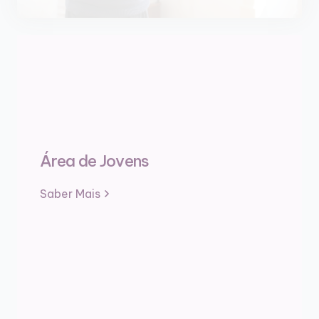
Área de Jovens
Saber Mais