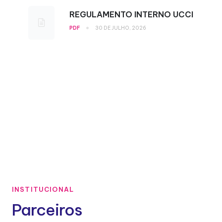
REGULAMENTO INTERNO UCCI
•
PDF
30 DE JULHO, 2026
INSTITUCIONAL
Parceiros