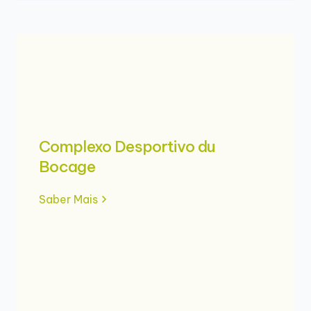
Complexo Desportivo du
Bocage
Saber Mais