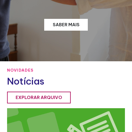
SABER MAIS
NOVIDADES
Notícias
EXPLORAR ARQUIVO