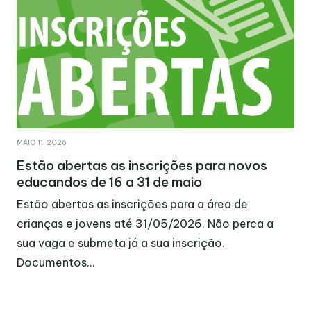
MAIO 11, 2026
Estão abertas as inscrições para novos
educandos de 16 a 31 de maio
Estão abertas as inscrições para a área de
crianças e jovens até 31/05/2026. Não perca a
sua vaga e submeta já a sua inscrição.
Documentos…