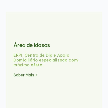
Área de Idosos
ERPI, Centro de Dia e Apoio
Domiciliário especializado com
máximo afeto.
Saber Mais