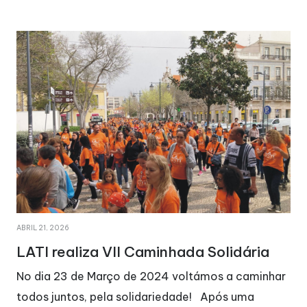
ABRIL 21, 2026
LATI realiza VII Caminhada Solidária
No dia 23 de Março de 2024 voltámos a caminhar
todos juntos, pela solidariedade! Após uma