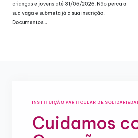
crianças e jovens até 31/05/2026. Não perca a
sua vaga e submeta já a sua inscrição.
Documentos…
INSTITUIÇÃO PARTICULAR DE SOLIDARIEDA
Cuidamos c