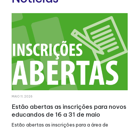
MAIO 11, 2026
Estão abertas as inscrições para novos
educandos de 16 a 31 de maio
Estão abertas as inscrições para a área de