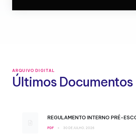
ARQUIVO DIGITAL
Últimos Documentos
REGULAMENTO INTERNO PRÉ-ESC
•
PDF
30 DE JULHO, 2026