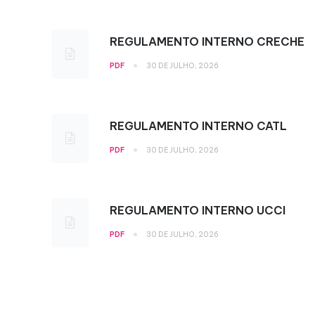
REGULAMENTO INTERNO CRECHE
•
PDF
30 DE JULHO, 2026
REGULAMENTO INTERNO CATL
•
PDF
30 DE JULHO, 2026
REGULAMENTO INTERNO UCCI
•
PDF
30 DE JULHO, 2026