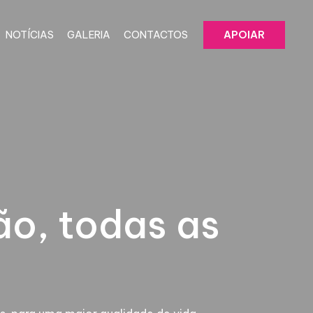
NOTÍCIAS
GALERIA
CONTACTOS
APOIAR
ão, todas as