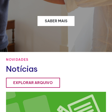
SABER MAIS
NOVIDADES
Notícias
EXPLORAR ARQUIVO