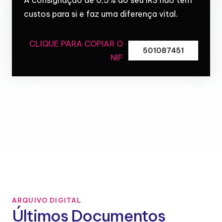
custos para si e faz uma diferença vital.
CLIQUE PARA COPIAR O
501087451
NIF
ARQUIVO DIGITAL
Últimos Documentos