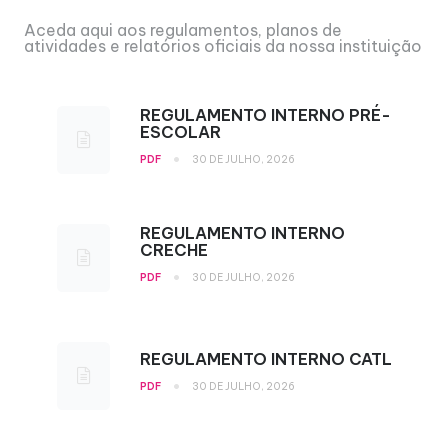
Aceda aqui aos regulamentos, planos de
atividades e relatórios oficiais da nossa instituição
REGULAMENTO INTERNO PRÉ-
ESCOLAR
•
PDF
30 DE JULHO, 2026
REGULAMENTO INTERNO
CRECHE
•
PDF
30 DE JULHO, 2026
REGULAMENTO INTERNO CATL
•
PDF
30 DE JULHO, 2026