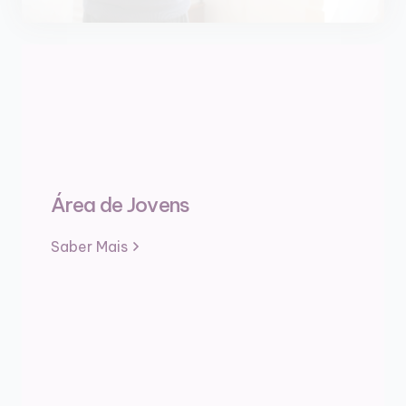
Área de Jovens
Saber Mais