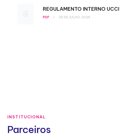
REGULAMENTO INTERNO UCCI
•
PDF
30 DE JULHO, 2026
INSTITUCIONAL
Parceiros