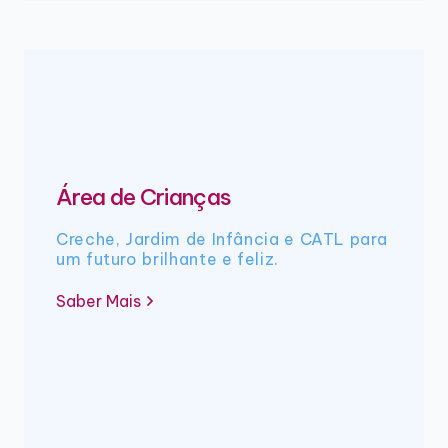
Área de Crianças
Creche, Jardim de Infância e CATL para
um futuro brilhante e feliz.
Saber Mais