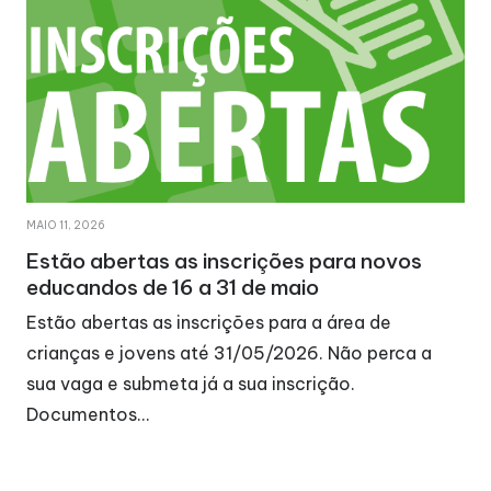
MAIO 11, 2026
Estão abertas as inscrições para novos
educandos de 16 a 31 de maio
Estão abertas as inscrições para a área de
crianças e jovens até 31/05/2026. Não perca a
sua vaga e submeta já a sua inscrição.
Documentos…