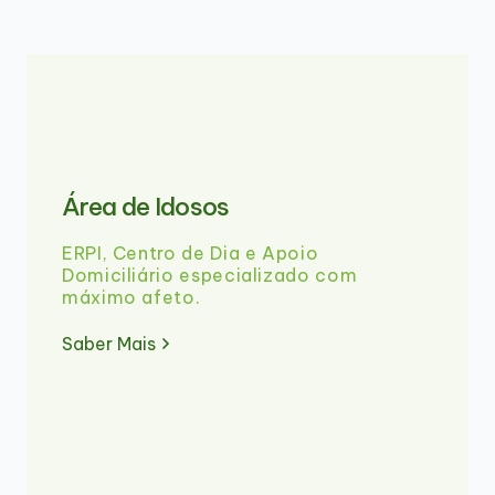
Área de Idosos
ERPI, Centro de Dia e Apoio
Domiciliário especializado com
máximo afeto.
Saber Mais