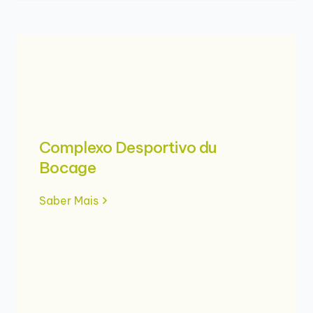
Complexo Desportivo du
Bocage
Saber Mais